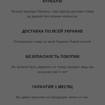
КУРЬЕРЫ
Лучшие курьеры Украины, наш курьер доставит товар
до дверей без лишних вопросов.
ДОСТАВКА ПО ВСЕЙ УКРАИНЕ
Отправляем товар по всей Украине Новой почтой.
БЕЗОПАСНОСТЬ ПОКУПКИ
Вы можете быть уверены что товар приедет, ведь мы
на рынке уже 5 лет!
ГАРАНТИЯ 1 МЕСЯЦ
Мы даем гарантию на продукцию лично от нас.