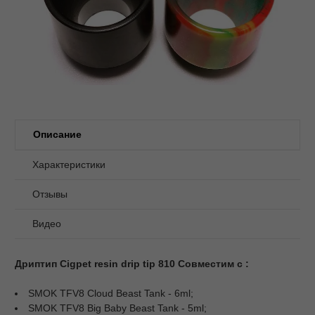
Описание
Характеристики
Отзывы
Видео
Дриптип Cigpet resin drip tip 810 Совместим с :
SMOK TFV8 Cloud Beast Tank - 6ml;
SMOK TFV8 Big Baby Beast Tank - 5ml;