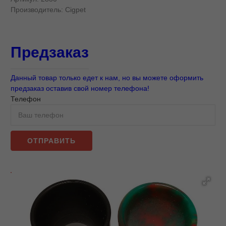
Производитель:
Cigpet
Предзаказ
Данный товар только едет к нам, но вы можете оформить
предзаказ оставив свой номер телефона!
Телефон
ОТПРАВИТЬ