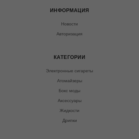
ИНФОРМАЦИЯ
Новости
Авторизация
КАТЕГОРИИ
Электронные сигареты
Атомайзеры
Бокс моды
Аксессуары
Жидкости
Дрипки