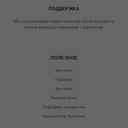
ПОДДЕРЖКА
Мы сопровождаем наших клиентов после покупки по
любым вопросам связанным с вейпингом.
ПОЛЕЗНОЕ
Контакты
Гарантия
Доставка
Полезно знать
Подобрать испаритель
Калькулятор Никотина