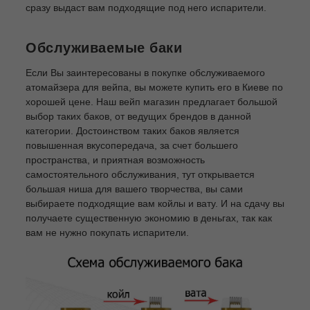
сразу выдаст вам подходящие под него испарители.
Обслуживаемые баки
Если Вы заинтересованы в покупке обслуживаемого
атомайзера для вейпа, вы можете купить его в Киеве по
хорошей цене. Наш вейп магазин предлагает большой
выбор таких баков, от ведущих брендов в данной
категории. Достоинством таких баков является
повышенная вкусопередача, за счет большего
пространства, и приятная возможность
самостоятельного обслуживания, тут открывается
большая ниша для вашего творчества, вы сами
выбираете подходящие вам койлы и вату. И на сдачу вы
получаете существенную экономию в деньгах, так как
вам не нужно покупать испарители.