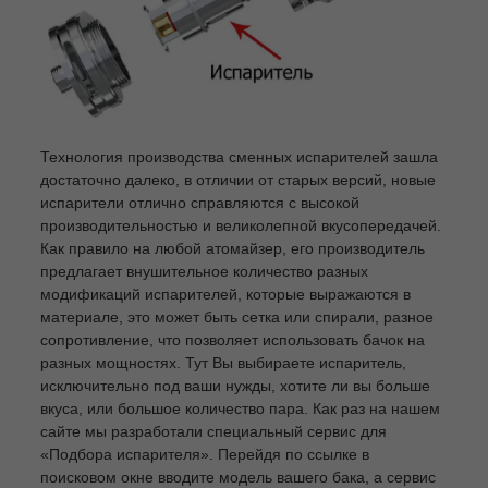
Технология производства сменных испарителей зашла
достаточно далеко, в отличии от старых версий, новые
испарители отлично справляются с высокой
производительностью и великолепной вкусопередачей.
Как правило на любой атомайзер, его производитель
предлагает внушительное количество разных
модификаций испарителей, которые выражаются в
материале, это может быть сетка или спирали, разное
сопротивление, что позволяет использовать бачок на
разных мощностях. Тут Вы выбираете испаритель,
исключительно под ваши нужды, хотите ли вы больше
вкуса, или большое количество пара. Как раз на нашем
сайте мы разработали специальный сервис для
«Подбора испарителя». Перейдя по ссылке в
поисковом окне вводите модель вашего бака, а сервис