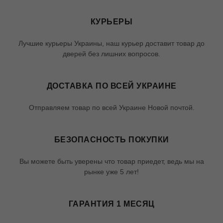
КУРЬЕРЫ
Лучшие курьеры Украины, наш курьер доставит товар до
дверей без лишних вопросов.
ДОСТАВКА ПО ВСЕЙ УКРАИНЕ
Отправляем товар по всей Украине Новой почтой.
БЕЗОПАСНОСТЬ ПОКУПКИ
Вы можете быть уверены что товар приедет, ведь мы на
рынке уже 5 лет!
ГАРАНТИЯ 1 МЕСЯЦ