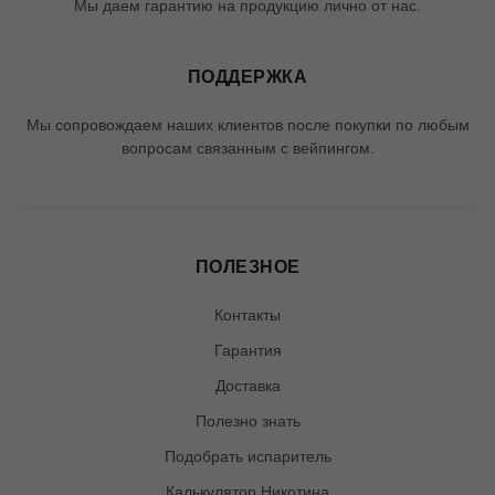
Мы даем гарантию на продукцию лично от нас.
ПОДДЕРЖКА
Мы сопровождаем наших клиентов после покупки по любым
вопросам связанным с вейпингом.
ПОЛЕЗНОЕ
Контакты
Гарантия
Доставка
Полезно знать
Подобрать испаритель
Калькулятор Никотина