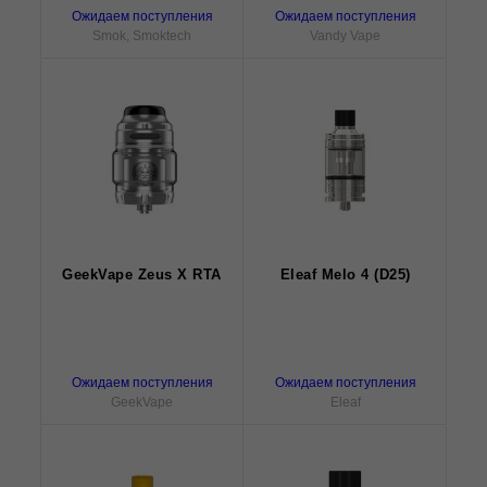
Ожидаем поступления
Ожидаем поступления
Smok, Smoktech
Vandy Vape
GeekVape Zeus X RTA
Eleaf Melo 4 (D25)
Ожидаем поступления
Ожидаем поступления
GeekVape
Eleaf