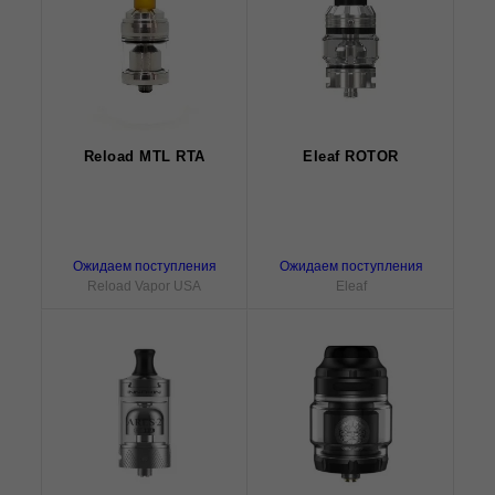
Reload MTL RTA
Eleaf ROTOR
Ожидаем поступления
Ожидаем поступления
Reload Vapor USA
Eleaf