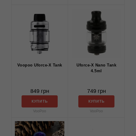
Voopoo Uforce-X Tank
Uforce-X Nano Tank
4.5ml
849 грн
749 грн
КУПИТЬ
КУПИТЬ
VooPoo
VooPoo