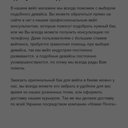
В нашем вейп магазине мы всегда поможем с выбором
подобного девайса. Вы можете обратиться прямо на
сайте в чат к нашим профессиональным вейп
консультантам, которые помогут подобрать нужный бак,
или же Вы всегда можете получить консультацию по
телефону. Даже пользователям с большим стажем
вейпинга, требуется грамотная помощь при выборе
девайса, так как вейп индустрия постоянно
развивается, а подобные девайсы постоянно
усовершенствуются, по этому мы всегда рады Вам
помочь.
Заказать оригинальный бак для вейпа в Киеве можно у
нас, вы всегда можете его забрать в удобное для вас
время из наших розничных точек, или оформить
доставку нашим курьером. Так же мы делаем доставку
по всей Украине посредством компании «Новая Почта».