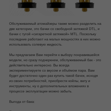
Обслуживаемый атомайзеры также можно разделить на
две категории, это бачки со свободной затяжкой DTL, и
бачки с тугой «сигаретной затяжкой» MTL. Поскольку
последние работают на малых мощностях в них можно
использовать солевую жидкость.
Мы предлагаем Вам перейти к выбору понравившейся
модели, но сразу подчеркнем, обслуживаемый бак - это
действительно интересно. Вы всегда
экспериментируете со вкусом и объёмом пара. Вам
будет достаточно один раз купить такой бачок, исходя
из своих потребностей, приобрести койлы, вату и
инструменты, ну о дополнительных вложениях в
процессе эксплуатации можно забыть.
Выгода от бака: