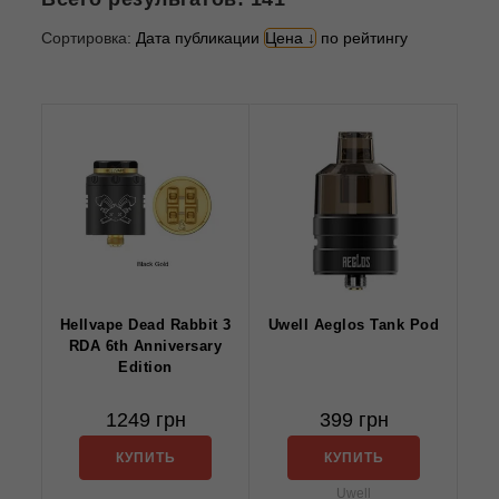
Сортировка:
Дата публикации
Цена
по рейтингу
Hellvape Dead Rabbit 3
Uwell Aeglos Tank Pod
RDA 6th Anniversary
Edition
1249 грн
399 грн
КУПИТЬ
КУПИТЬ
Uwell