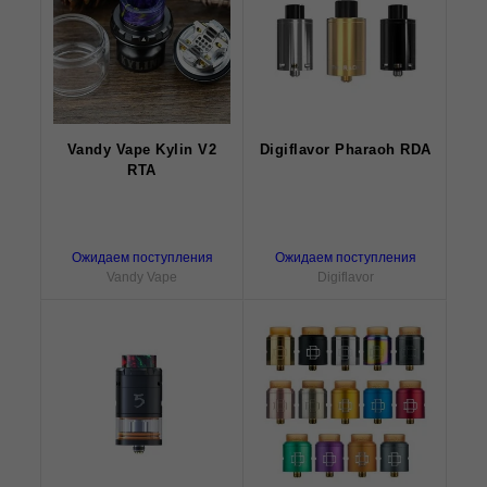
Vandy Vape Kylin V2
Digiflavor Pharaoh RDA
RTA
Ожидаем поступления
Ожидаем поступления
Vandy Vape
Digiflavor