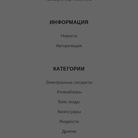
ИНФОРМАЦИЯ
Новости
Авторизация
КАТЕГОРИИ
Электронные сигареты
Атомайзеры
Бокс моды
Аксессуары
Жидкости
Дрипки