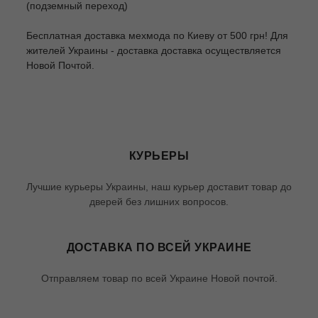
(подземный переход)
Бесплатная доставка мехмода по Киеву от 500 грн! Для
жителей Украины - доставка доставка осуществляется
Новой Почтой.
КУРЬЕРЫ
Лучшие курьеры Украины, наш курьер доставит товар до
дверей без лишних вопросов.
ДОСТАВКА ПО ВСЕЙ УКРАИНЕ
Отправляем товар по всей Украине Новой почтой.