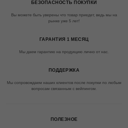
БЕЗОПАСНОСТЬ ПОКУПКИ
Вы можете быть уверены что товар приедет, ведь мы на
рынке уже 5 лет!
ГАРАНТИЯ 1 МЕСЯЦ
Мы даем гарантию на продукцию лично от нас.
ПОДДЕРЖКА
Мы сопровождаем наших клиентов после покупки по любым
вопросам связанным с вейпингом.
ПОЛЕЗНОЕ