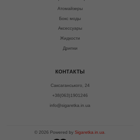
Атомайзеры
Бокс моды
Аксессуары
Жидкости
Дрипки
КОНТАКТЫ
Саксаганського, 24
+38(063)1901246
info@sigaretka.in.ua
©
2026
Powered by
Sigaretka.in.ua
.