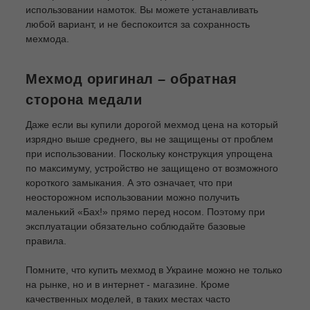
использовании намоток. Вы можете устанавливать
любой вариант, и не беспокоится за сохранность
мехмода.
Мехмод оригинал – обратная
сторона медали
Даже если вы купили дорогой мехмод цена на который
изрядно выше среднего, вы не защищены от проблем
при использовании. Поскольку конструкция упрощена
по максимуму, устройство не защищено от возможного
короткого замыкания. А это означает, что при
неосторожном использовании можно получить
маленький «Бах!» прямо перед носом. Поэтому при
эксплуатации обязательно соблюдайте базовые
правила.
Помните, что купить мехмод в Украине можно не только
на рынке, но и в интернет - магазине. Кроме
качественных моделей, в таких местах часто