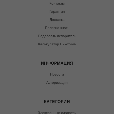
Контакты
Гарантия
Доставка
Полезно знать
Подобрать испаритель
Калькулятор Никотина
ИНФОРМАЦИЯ
Новости
Авторизация
КАТЕГОРИИ
Электронные сигареты