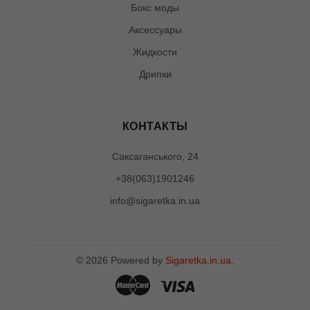
Бокс моды
Аксессуары
Жидкости
Дрипки
КОНТАКТЫ
Саксаганського, 24
+38(063)1901246
info@sigaretka.in.ua
©
2026
Powered by
Sigaretka.in.ua
.