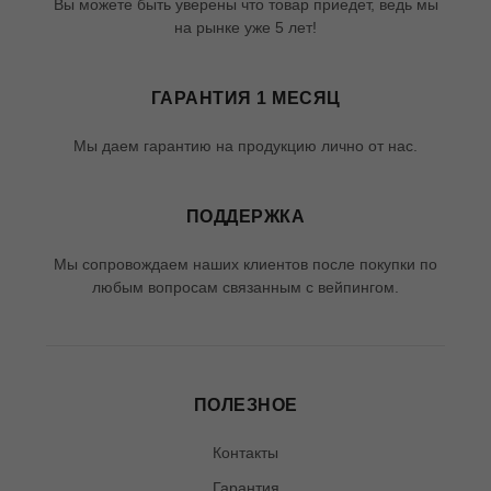
Вы можете быть уверены что товар приедет, ведь мы
на рынке уже 5 лет!
ГАРАНТИЯ 1 МЕСЯЦ
Мы даем гарантию на продукцию лично от нас.
ПОДДЕРЖКА
Мы сопровождаем наших клиентов после покупки по
любым вопросам связанным с вейпингом.
ПОЛЕЗНОЕ
Контакты
Гарантия