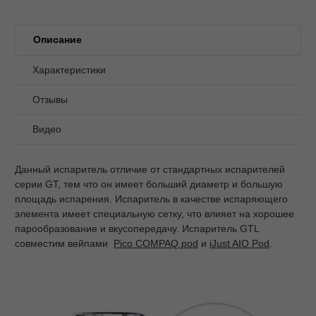
Описание
Характеристики
Отзывы
Видео
Данный испаритель отличие от стандартных испарителей
серии GT, тем что он имеет больший диаметр и большую
площадь испарения. Испаритель в качестве испаряющего
элемента имеет специальную сетку, что влияет на хорошее
парообразование и вкусопередачу. Испаритель GTL
совместим вейпами
Pico COMPAQ pod
и
iJust AIO Pod
.