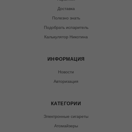
Доставка
Полезно знать
Подобрать испаритель
Калькулятор Никотина
ИНФОРМАЦИЯ
Новости
Авторизация
КАТЕГОРИИ
Электронные сигареты
Атомайзеры