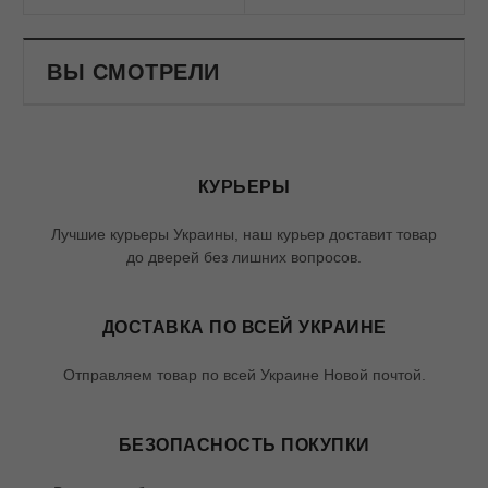
ВЫ СМОТРЕЛИ
КУРЬЕРЫ
Лучшие курьеры Украины, наш курьер доставит товар
до дверей без лишних вопросов.
ДОСТАВКА ПО ВСЕЙ УКРАИНЕ
Отправляем товар по всей Украине Новой почтой.
БЕЗОПАСНОСТЬ ПОКУПКИ