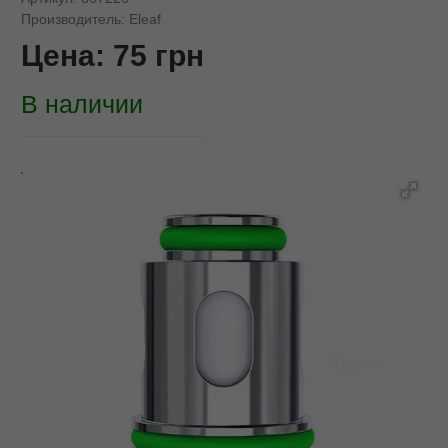
Производитель:
Eleaf
Цена:
75
грн
В наличии