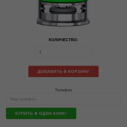
КОЛИЧЕСТВО:
ДОБАВИТЬ В КОРЗИНУ
Телефон
КУПИТЬ В ОДИН КЛИК!