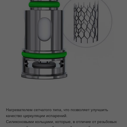
Нагревателем сетчатого типа, что позволяет улучшить
качество циркуляции испарений.
Силиконовыми кольцами, которые, в отличие от резьбовых