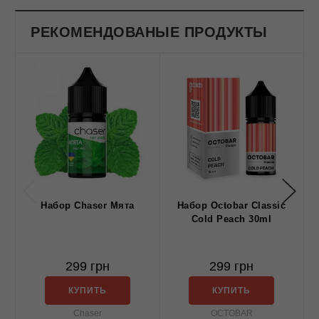
РЕКОМЕНДОВАНЫЕ ПРОДУКТЫ
Набор Chaser Мята
Набор Octobar Classic
Cold Peach 30ml
299 грн
299 грн
КУПИТЬ
КУПИТЬ
Chaser
OCTOBAR