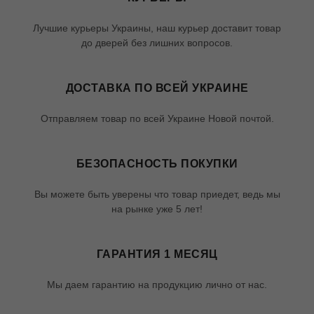
Лучшие курьеры Украины, наш курьер доставит товар
до дверей без лишних вопросов.
ДОСТАВКА ПО ВСЕЙ УКРАИНЕ
Отправляем товар по всей Украине Новой почтой.
БЕЗОПАСНОСТЬ ПОКУПКИ
Вы можете быть уверены что товар приедет, ведь мы
на рынке уже 5 лет!
ГАРАНТИЯ 1 МЕСЯЦ
Мы даем гарантию на продукцию лично от нас.