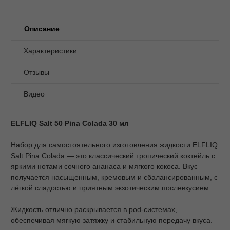
Описание
Характеристики
Отзывы
Видео
ELFLIQ Salt 50 Pina Colada 30 мл
Набор для самостоятельного изготовления жидкости ELFLIQ
Salt Pina Colada — это классический тропический коктейль с
яркими нотами сочного ананаса и мягкого кокоса. Вкус
получается насыщенным, кремовым и сбалансированным, с
лёгкой сладостью и приятным экзотическим послевкусием.
Жидкость отлично раскрывается в pod-системах,
обеспечивая мягкую затяжку и стабильную передачу вкуса.