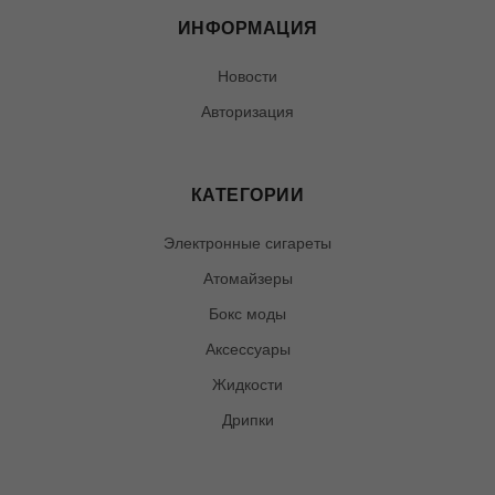
ИНФОРМАЦИЯ
Новости
Авторизация
КАТЕГОРИИ
Электронные сигареты
Атомайзеры
Бокс моды
Аксессуары
Жидкости
Дрипки