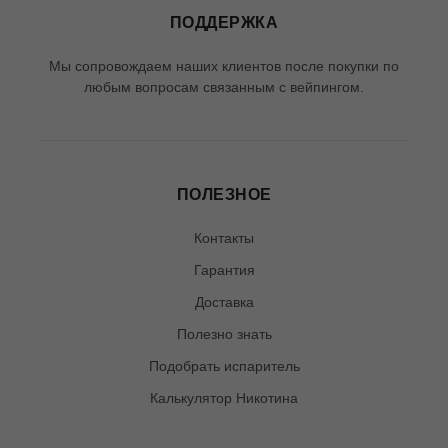
ПОДДЕРЖКА
Мы сопровождаем наших клиентов после покупки по
любым вопросам связанным с вейпингом.
ПОЛЕЗНОЕ
Контакты
Гарантия
Доставка
Полезно знать
Подобрать испаритель
Калькулятор Никотина