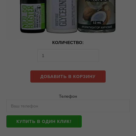
КОЛИЧЕСТВО:
ДОБАВИТЬ В КОРЗИНУ
Телефон
КУПИТЬ В ОДИН КЛИК!