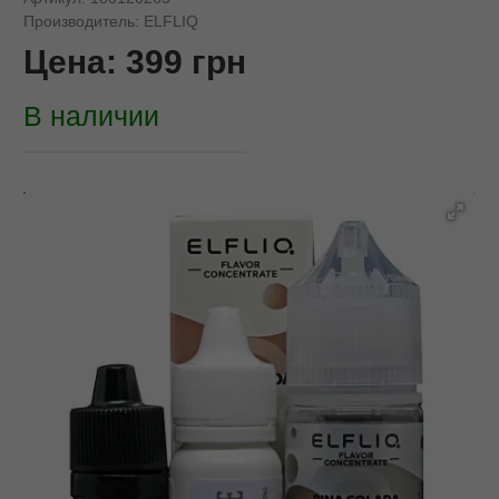
Производитель:
ELFLIQ
Цена:
399
грн
В наличии