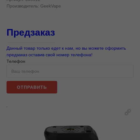
Производитель:
GeekVape
Предзаказ
Данный товар только едет к нам, но вы можете оформить
предзаказ оставив свой номер телефона!
Телефон
ОТПРАВИТЬ