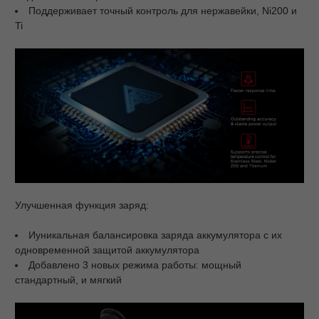
Поддерживает точный контроль для нержавейки, Ni200 и
Ti
Улучшенная функция заряд:
Иуникальная балансировка заряда аккумулятора с их
одновременной защитой аккумулятора
Добавлено 3 новых режима работы: мощный
стандартный, и мягкий