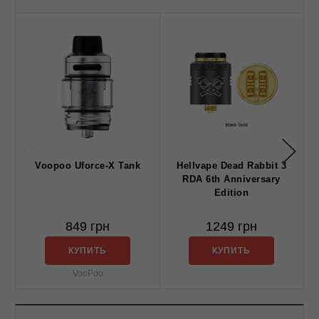
Voopoo Uforce-X Tank
Hellvape Dead Rabbit 3
RDA 6th Anniversary
Edition
849 грн
1249 грн
КУПИТЬ
КУПИТЬ
VooPoo