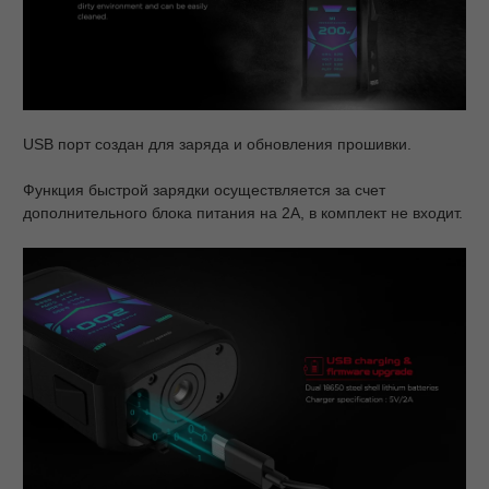
USB порт создан для заряда и обновления прошивки.
Функция быстрой зарядки осуществляется за счет
дополнительного блока питания на 2А, в комплект не входит.