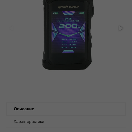
Описание
Характеристики