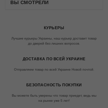
ВЫ СМОТРЕЛИ
КУРЬЕРЫ
Лучшие курьеры Украины, наш курьер доставит товар
до дверей без лишних вопросов.
ДОСТАВКА ПО ВСЕЙ УКРАИНЕ
Отправляем товар по всей Украине Новой почтой.
БЕЗОПАСНОСТЬ ПОКУПКИ
Вы можете быть уверены что товар приедет, ведь мы
на рынке уже 5 лет!