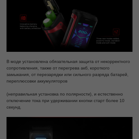
В моде установлена обязательная защита от некорректного
сопротивления, также от перегрева акб, короткого
замыкания, от перезарядки или сильного разряда батарей,
переплюсовки аккумуляторов
(неправильная установка по полярности), и естественно
отключение тока при удерживании кнопки старт более 10
секунд.