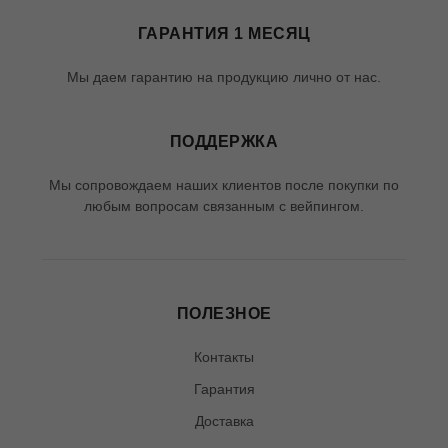
ГАРАНТИЯ 1 МЕСЯЦ
Мы даем гарантию на продукцию лично от нас.
ПОДДЕРЖКА
Мы сопровождаем наших клиентов после покупки по
любым вопросам связанным с вейпингом.
ПОЛЕЗНОЕ
Контакты
Гарантия
Доставка