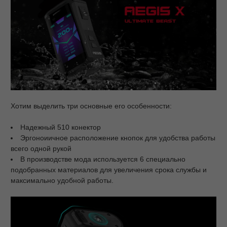
Хотим выделить три основные его особенности:
Надежный 510 конектор
Эргоноиичное расположение кнопок для удобства работы
всего одной рукой
В производстве мода используется 6 специально
подобранных материалов для увеличения срока службы и
максимально удобной работы.