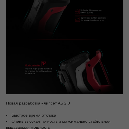
Новая разработка - чипсет AS 2.0
Быстрое время отклика
Очень высокая точность и максимально стабильная
выдаваемая мощность