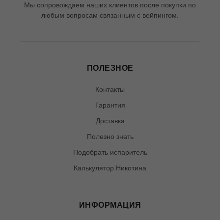
Мы сопровождаем наших клиентов после покупки по
любым вопросам связанным с вейпингом.
ПОЛЕЗНОЕ
Контакты
Гарантия
Доставка
Полезно знать
Подобрать испаритель
Калькулятор Никотина
ИНФОРМАЦИЯ