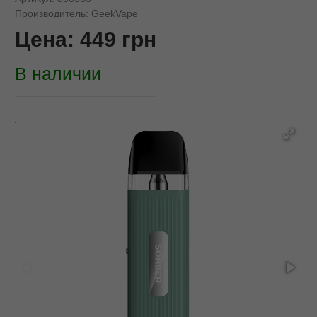
Производитель:
GeekVape
Цена:
449
грн
В наличии