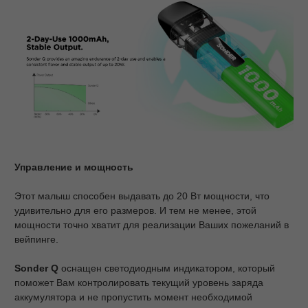
Управление и мощность
Этот малыш способен выдавать до 20 Вт мощности, что
удивительно для его размеров. И тем не менее, этой
мощности точно хватит для реализации Ваших пожеланий в
вейпинге.
Sonder
Q
оснащен светодиодным индикатором, который
поможет Вам контролировать текущий уровень заряда
аккумулятора и не пропустить момент необходимой