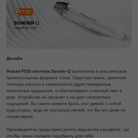
Дизайн
Новая
POD
-система
Sonder
Q
выполнена в классическом
прямоугольном формате стика. Округлые грани, приятная
текстура корпуса в совокупности дарят прекрасные
тактильные ощущения, и обеспечивают отличный хват в
руке. Устройство не скользит и не дает неприятных
ощущений. Вы смело можете брать этот девайс с собой
куда-угодно, ведь он настолько легкий, что Вы его даже не
почувствуете.
Производитель представил десять вариантов расцветки, так
что Вы точно сможете подобрать для себя.