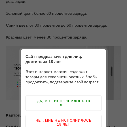
дозарядки:
Зеленый цвет: более 60 процентов заряда;
Синий цвет: от 30 процентов до 60 процентов заряда;
Красный цвет: менее 30 процентов заряда.
Сайт предназначен для лиц,
достигших 18 лет
Этот интернет-магазин содержит
товары для совершеннолетних. Чтобы
продолжить, подтвердите свой возраст
ДА, МНЕ ИСПОЛНИЛОСЬ 18
ЛЕТ
Картриджи
НЕТ, МНЕ НЕ ИСПОЛНИЛОСЬ
18 ЛЕТ