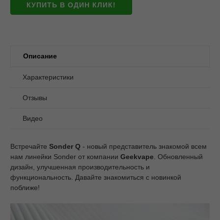
КУПИТЬ В ОДИН КЛИК!
Описание
Характеристики
Отзывы
Видео
Встречайте
Sonder
Q
- новый представитель знакомой всем
нам линейки Sonder от компании
Geekvape
. Обновленный
дизайн, улучшенная производительность и
функциональность. Давайте знакомиться с новинкой
поближе!