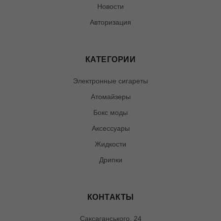
Новости
Авторизация
КАТЕГОРИИ
Электронные сигареты
Атомайзеры
Бокс моды
Аксессуары
Жидкости
Дрипки
КОНТАКТЫ
Саксаганського, 24