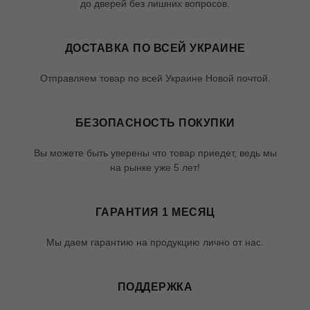
до дверей без лишних вопросов.
ДОСТАВКА ПО ВСЕЙ УКРАИНЕ
Отправляем товар по всей Украине Новой почтой.
БЕЗОПАСНОСТЬ ПОКУПКИ
Вы можете быть уверены что товар приедет, ведь мы
на рынке уже 5 лет!
ГАРАНТИЯ 1 МЕСЯЦ
Мы даем гарантию на продукцию лично от нас.
ПОДДЕРЖКА