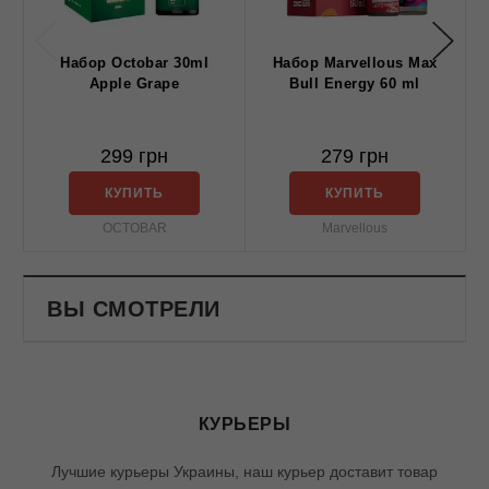
Набор Octobar 30ml
Набор Marvellous Max
Apple Grape
Bull Energy 60 ml
299 грн
279 грн
КУПИТЬ
КУПИТЬ
OCTOBAR
Marvellous
ВЫ СМОТРЕЛИ
КУРЬЕРЫ
Лучшие курьеры Украины, наш курьер доставит товар