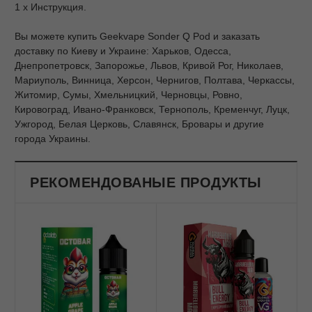
1 x Инструкция.
Вы можете купить Geekvape Sonder Q Pod и заказать
доставку по Киеву и Украине: Харьков, Одесса,
Днепропетровск, Запорожье, Львов, Кривой Рог, Николаев,
Мариуполь, Винница, Херсон, Чернигов, Полтава, Черкассы,
Житомир, Сумы, Хмельницкий, Черновцы, Ровно,
Кировоград, Ивано-Франковск, Тернополь, Кременчуг, Луцк,
Ужгород, Белая Церковь, Славянск, Бровары и другие
города Украины.
РЕКОМЕНДОВАНЫЕ ПРОДУКТЫ