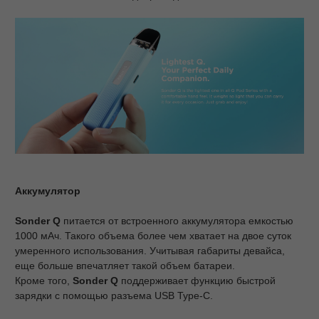
Аккумулятор
Sonder
Q
питается от встроенного аккумулятора емкостью
1000 мАч. Такого объема более чем хватает на двое суток
умеренного использования. Учитывая габариты девайса,
еще больше впечатляет такой объем батареи.
Кроме того,
Sonder
Q
поддерживает функцию быстрой
зарядки с помощью разъема USB Type-C.