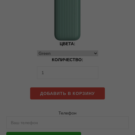
ЦВЕТА:
КОЛИЧЕСТВО:
ДОБАВИТЬ В КОРЗИНУ
Телефон