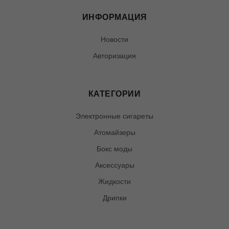
ИНФОРМАЦИЯ
Новости
Авторизация
КАТЕГОРИИ
Электронные сигареты
Атомайзеры
Бокс моды
Аксессуары
Жидкости
Дрипки