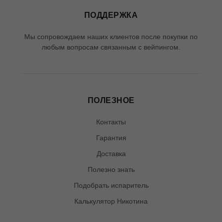
ПОДДЕРЖКА
Мы сопровождаем наших клиентов после покупки по
любым вопросам связанным с вейпингом.
ПОЛЕЗНОЕ
Контакты
Гарантия
Доставка
Полезно знать
Подобрать испаритель
Калькулятор Никотина