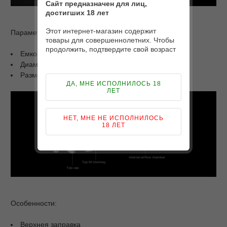
Сайт предназначен для лиц,
достигших 18 лет
Этот интернет-магазин содержит
Параметры:
товары для совершеннолетних. Чтобы
продолжить, подтвердите свой возраст
Емкость: 4,5 мл
Диаметр: 25 мм
Размеры: 29 мм x 47 мм
ДА, МНЕ ИСПОЛНИЛОСЬ 18
ЛЕТ
НЕТ, МНЕ НЕ ИСПОЛНИЛОСЬ
18 ЛЕТ
Особенности:
Верхнея заправка