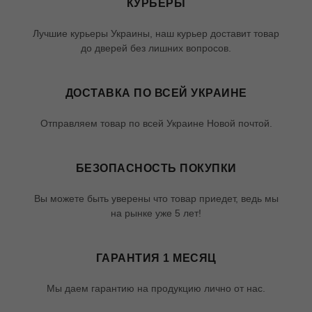
КУРЬЕРЫ
Лучшие курьеры Украины, наш курьер доставит товар
до дверей без лишних вопросов.
ДОСТАВКА ПО ВСЕЙ УКРАИНЕ
Отправляем товар по всей Украине Новой почтой.
БЕЗОПАСНОСТЬ ПОКУПКИ
Вы можете быть уверены что товар приедет, ведь мы
на рынке уже 5 лет!
ГАРАНТИЯ 1 МЕСЯЦ
Мы даем гарантию на продукцию лично от нас.