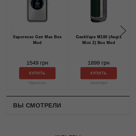
Vaporesso Gen Max Box
GeekVape M100 (Aegis
Mod
Mini 2) Box Mod
1549 грн
1899 грн
КУПИТЬ
КУПИТЬ
Vaporesso
GeekVape
ВЫ СМОТРЕЛИ