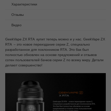
Характеристики
Отзывы
Видео
GeekVape ZX RTA купит теперь можно и у нас. GeekVape ZX
RTA – это новое переиздание серии Z, специально
разработанное для поклонником RTA. Это бак был
полностью обновлен на основе предложений и отзывов
сотен пользователей бачков серии Z по всему миру. Детали
делают совершенство!