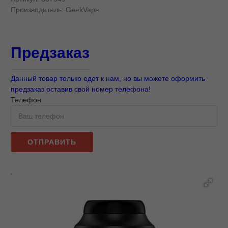
Производитель:
GeekVape
Предзаказ
Данный товар только едет к нам, но вы можете оформить
предзаказ оставив свой номер телефона!
Телефон
ОТПРАВИТЬ