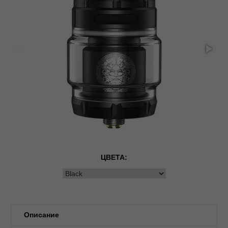
ЦВЕТА:
Описание