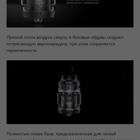
Прямой поток воздуха сверху и боковые обдувы создают
потрясающую вкусопередачу, при этом сохраняется
герметичность.
Полностью новая база, предназначенная для легкой