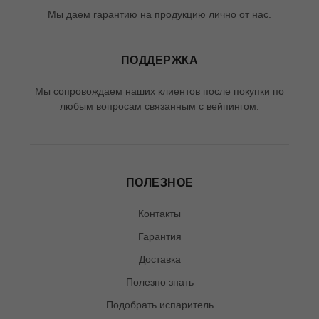
Мы даем гарантию на продукцию лично от нас.
ПОДДЕРЖКА
Мы сопровождаем наших клиентов после покупки по
любым вопросам связанным с вейпингом.
ПОЛЕЗНОЕ
Контакты
Гарантия
Доставка
Полезно знать
Подобрать испаритель