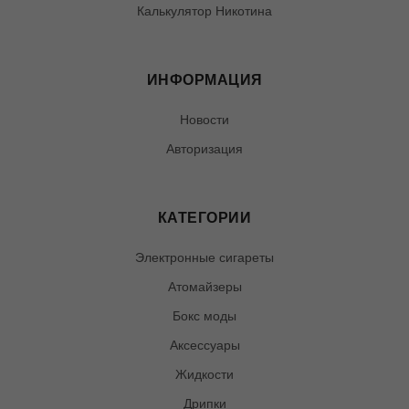
Калькулятор Никотина
ИНФОРМАЦИЯ
Новости
Авторизация
КАТЕГОРИИ
Электронные сигареты
Атомайзеры
Бокс моды
Аксессуары
Жидкости
Дрипки