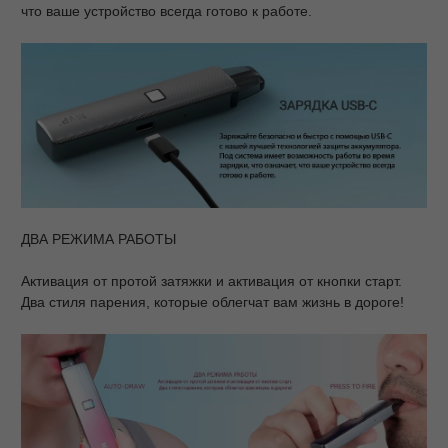
что ваше устройство всегда готово к работе.
ДВА РЕЖИМА РАБОТЫ
Активация от протой затяжки и активация от кнопки старт.
Два стиля парения, которые облегчат вам жизнь в дороге!