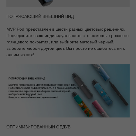
ПОТРЯСАЮЩИЙ ВНЕШНИЙ ВИД
MVP Pod представлен в шести разных цветовых решениях.
Подчеркните свою индивидуальность с с помощью розового
глянцевого покрытия, или выбирите матовый черный,
выберите любой другой цвет. Вы просто не ошибетесь ни с
одним из них!
ОПТИМИЗИРОВАННЫЙ ОБДУВ