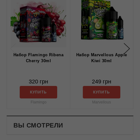
Набор Flamingo Ribena
Набор Marvellous Apple
Cherry 30ml
Kiwi 30ml
320 грн
249 грн
КУПИТЬ
КУПИТЬ
Flamingo
Marvellous
ВЫ СМОТРЕЛИ