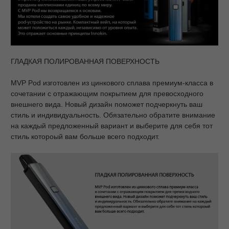
ГЛАДКАЯ ПОЛИРОВАННАЯ ПОВЕРХНОСТЬ
MVP Pod изготовлен из цинкового сплава премиум-класса в
сочетании с отражающим покрытием для превосходного
внешнего вида. Новый дизайн поможет подчеркнуть ваш
стиль и индивидуальность. Обязательно обратите внимание
на каждый предложенный вариант и выберите для себя тот
стиль котороый вам больше всего подходит.