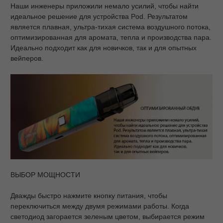
Наши инженеры приложили немало усилий, чтобы найти
идеальное решение для устройства Pod. Результатом
является плавная, ультра-тихая система воздушного потока,
оптимизированная для аромата, тепла и производства пара.
Идеально подходит как для новичков, так и для опытных
вейперов.
ВЫБОР МОЩНОСТИ
Дважды быстро нажмите кнопку питания, чтобы
переключиться между двумя режимами работы. Когда
светодиод загорается зеленым цветом, выбирается режим