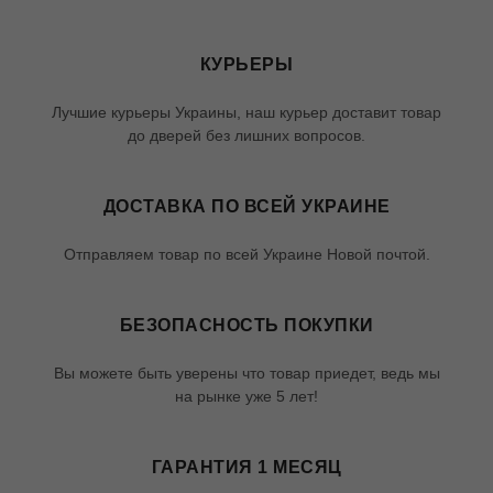
КУРЬЕРЫ
Лучшие курьеры Украины, наш курьер доставит товар
до дверей без лишних вопросов.
ДОСТАВКА ПО ВСЕЙ УКРАИНЕ
Отправляем товар по всей Украине Новой почтой.
БЕЗОПАСНОСТЬ ПОКУПКИ
Вы можете быть уверены что товар приедет, ведь мы
на рынке уже 5 лет!
ГАРАНТИЯ 1 МЕСЯЦ