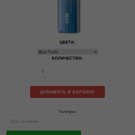
ЦВЕТА:
КОЛИЧЕСТВО:
ДОБАВИТЬ В КОРЗИНУ
Телефон