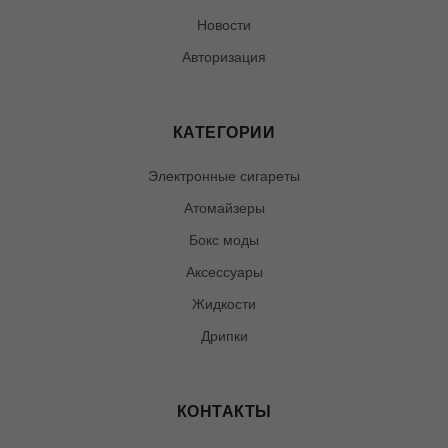
Новости
Авторизация
КАТЕГОРИИ
Электронные сигареты
Атомайзеры
Бокс моды
Аксессуары
Жидкости
Дрипки
КОНТАКТЫ