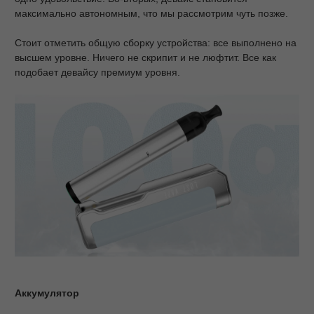
максимально автономным, что мы рассмотрим чуть позже.
Стоит отметить общую сборку устройства: все выполнено на
высшем уровне. Ничего не скрипит и не люфтит. Все как
подобает девайсу премиум уровня.
Аккумулятор