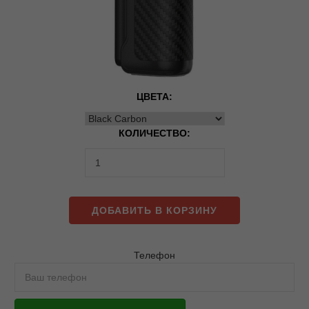
ЦВЕТА:
КОЛИЧЕСТВО:
ДОБАВИТЬ В КОРЗИНУ
Телефон