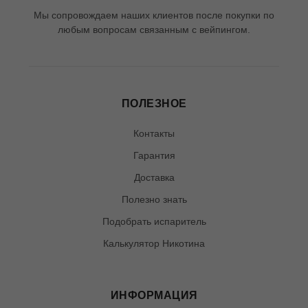
Мы сопровождаем наших клиентов после покупки по
любым вопросам связанным с вейпингом.
ПОЛЕЗНОЕ
Контакты
Гарантия
Доставка
Полезно знать
Подобрать испаритель
Калькулятор Никотина
ИНФОРМАЦИЯ