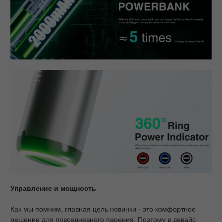
Управление и мощность
Как мы помним, главная цель новинки - это комфортное
решение для повседневного парения. Поэтому в девайс