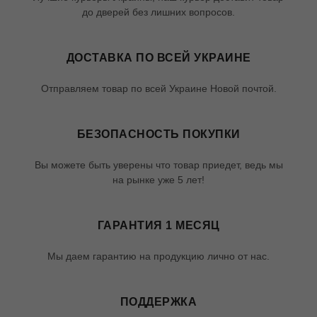
до дверей без лишних вопросов.
ДОСТАВКА ПО ВСЕЙ УКРАИНЕ
Отправляем товар по всей Украине Новой почтой.
БЕЗОПАСНОСТЬ ПОКУПКИ
Вы можете быть уверены что товар приедет, ведь мы
на рынке уже 5 лет!
ГАРАНТИЯ 1 МЕСЯЦ
Мы даем гарантию на продукцию лично от нас.
ПОДДЕРЖКА