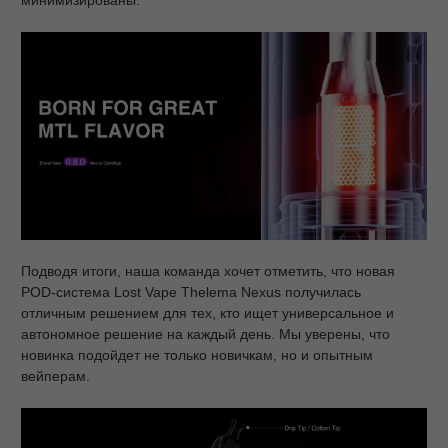
Подводя итоги, наша команда хочет отметить, что новая
POD-система Lost Vape Thelema Nexus получилась
отличным решением для тех, кто ищет универсальное и
автономное решение на каждый день. Мы уверены, что
новинка подойдет не только новичкам, но и опытным
вейперам.