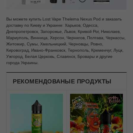
Вы можете купить Lost Vape Thelema Nexus Pod и заказать
доставку по Киеву и Украине: Харьков, Одесса,
Днепропетровск, Запорожье, Львов, Кривой Рог, Николаев,
Мариуполь, Винница, Херсон, Чернигов, Полтава, Черкассы,
Житомир, Сумы, Хмельницкий, Черновцы, Ровно,
Кировоград, Ивано-Франковск, Тернополь, Кременчуг, Луцк,
Ужгород, Белая Церковь, Славянск, Бровары и другие
города Украины.
РЕКОМЕНДОВАНЫЕ ПРОДУКТЫ