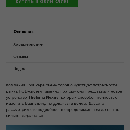
КУПИТЬ В ОДИН КЛИК!
Описание
Характеристики
Отзывы
Видео
Компания Lost Vape очень хорошо чувствует потребности
рынка POD-систем, именно поэтому они представили новое
устройство
Thelema Nexus
, который способен полностью
изменить Ваш взгляд на девайсы в целом. Давайте
рассмотрим его подробнее, и определимся, чем же он так
сильно выделяется.