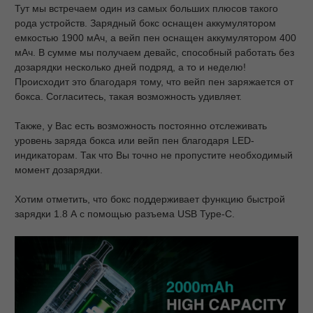
Тут мы встречаем один из самых больших плюсов такого
рода устройств. Зарядный бокс оснащен аккумулятором
емкостью 1900 мАч, а вейп пен оснащен аккумулятором 400
мАч. В сумме мы получаем девайс, способный работать без
дозарядки несколько дней подряд, а то и неделю!
Происходит это благодаря тому, что вейп пен заряжается от
бокса. Согласитесь, такая возможность удивляет.
Также, у Вас есть возможность постоянно отслеживать
уровень заряда бокса или вейп пен благодаря LED-
индикаторам. Так что Вы точно не пропустите необходимый
момент дозарядки.
Хотим отметить, что бокс поддерживает функцию быстрой
зарядки 1.8 А с помощью разъема USB Type-C.