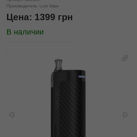
Производитель:
Lost Vape
Цена:
1399
грн
В наличии