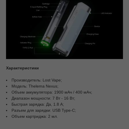
Характеристики
Производитель: Lost Vape;
Модель: Thelema Nexus;
Объем аккумулятора: 1900 мАч / 400 мАч;
Диапазон мощности: 7 Вт - 16 Вт;
Быстрая зарядка: Да, 1.8 А;
Разъем для зарядки: USB Type-C;
Объем картриджа: 2 мл.