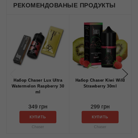
РЕКОМЕНДОВАНЫЕ ПРОДУКТЫ
Набор Chaser Lux Ultra
Набор Chaser Kiwi Wild
Watermelon Raspberry 30
Strawberry 30ml
ml
349 грн
299 грн
КУПИТЬ
КУПИТЬ
Chaser
Chaser