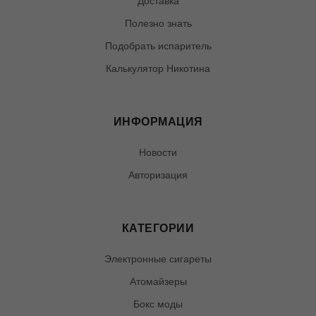
Доставка
Полезно знать
Подобрать испаритель
Калькулятор Никотина
ИНФОРМАЦИЯ
Новости
Авторизация
КАТЕГОРИИ
Электронные сигареты
Атомайзеры
Бокс моды