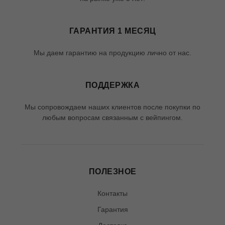
ГАРАНТИЯ 1 МЕСЯЦ
Мы даем гарантию на продукцию лично от нас.
ПОДДЕРЖКА
Мы сопровождаем наших клиентов после покупки по
любым вопросам связанным с вейпингом.
ПОЛЕЗНОЕ
Контакты
Гарантия