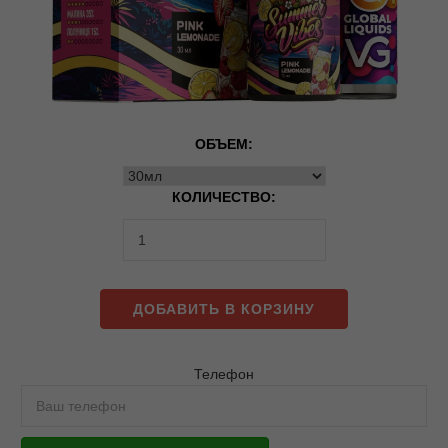
ОБЪЕМ:
КОЛИЧЕСТВО:
ДОБАВИТЬ В КОРЗИНУ
Телефон