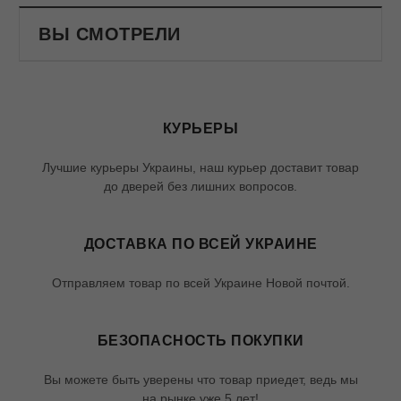
ВЫ СМОТРЕЛИ
КУРЬЕРЫ
Лучшие курьеры Украины, наш курьер доставит товар
до дверей без лишних вопросов.
ДОСТАВКА ПО ВСЕЙ УКРАИНЕ
Отправляем товар по всей Украине Новой почтой.
БЕЗОПАСНОСТЬ ПОКУПКИ
Вы можете быть уверены что товар приедет, ведь мы
на рынке уже 5 лет!