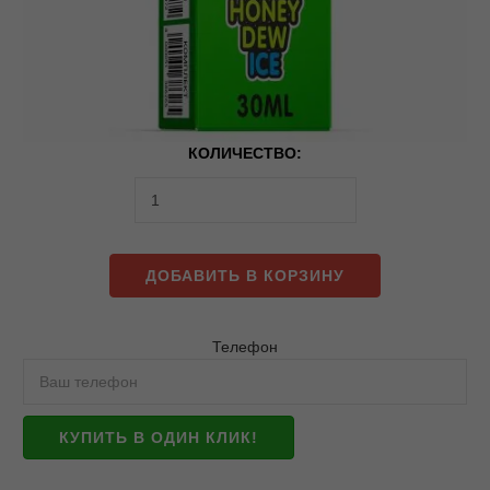
КОЛИЧЕСТВО:
ДОБАВИТЬ В КОРЗИНУ
Телефон
КУПИТЬ В ОДИН КЛИК!