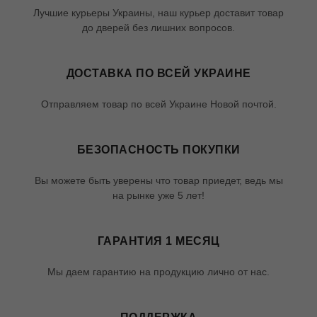
Лучшие курьеры Украины, наш курьер доставит товар
до дверей без лишних вопросов.
ДОСТАВКА ПО ВСЕЙ УКРАИНЕ
Отправляем товар по всей Украине Новой почтой.
БЕЗОПАСНОСТЬ ПОКУПКИ
Вы можете быть уверены что товар приедет, ведь мы
на рынке уже 5 лет!
ГАРАНТИЯ 1 МЕСЯЦ
Мы даем гарантию на продукцию лично от нас.