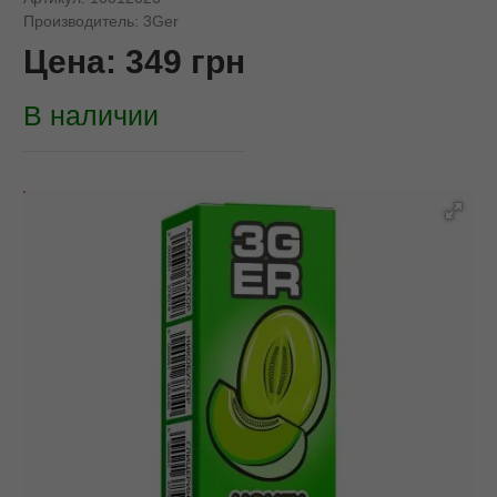
Производитель:
3Ger
Цена:
349
грн
В наличии