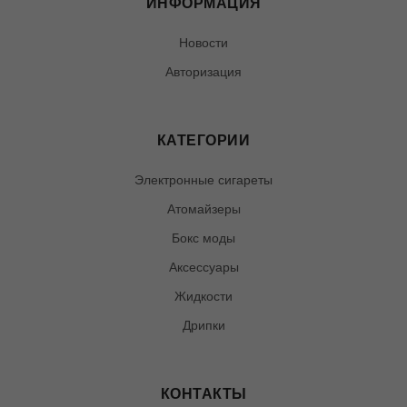
ИНФОРМАЦИЯ
Новости
Авторизация
КАТЕГОРИИ
Электронные сигареты
Атомайзеры
Бокс моды
Аксессуары
Жидкости
Дрипки
КОНТАКТЫ