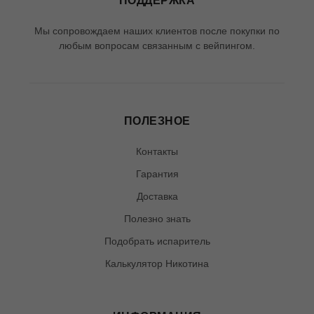
ПОДДЕРЖКА
Мы сопровождаем наших клиентов после покупки по
любым вопросам связанным с вейпингом.
ПОЛЕЗНОЕ
Контакты
Гарантия
Доставка
Полезно знать
Подобрать испаритель
Калькулятор Никотина