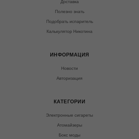
Доставка
Полезно знать
Подобрать испаритель
Калькулятор Никотина
ИНФОРМАЦИЯ
Новости
Авторизация
КАТЕГОРИИ
Электронные сигареты
Атомайзеры
Бокс моды