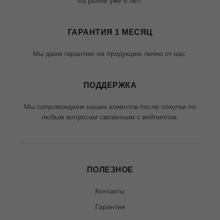
на рынке уже 5 лет!
ГАРАНТИЯ 1 МЕСЯЦ
Мы даем гарантию на продукцию лично от нас.
ПОДДЕРЖКА
Мы сопровождаем наших клиентов после покупки по
любым вопросам связанным с вейпингом.
ПОЛЕЗНОЕ
Контакты
Гарантия