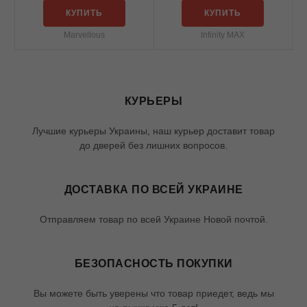
КУПИТЬ
КУПИТЬ
Marvellous
Infinity MAX
КУРЬЕРЫ
Лучшие курьеры Украины, наш курьер доставит товар
до дверей без лишних вопросов.
ДОСТАВКА ПО ВСЕЙ УКРАИНЕ
Отправляем товар по всей Украине Новой почтой.
БЕЗОПАСНОСТЬ ПОКУПКИ
Вы можете быть уверены что товар приедет, ведь мы