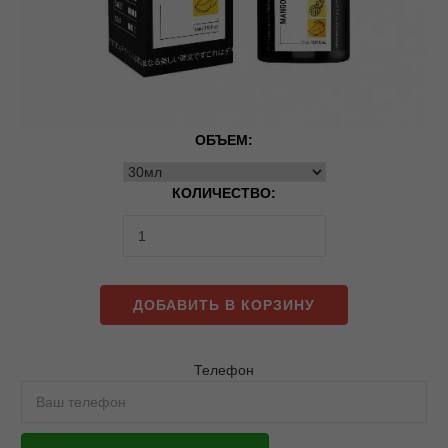
ОБЪЕМ:
КОЛИЧЕСТВО:
ДОБАВИТЬ В КОРЗИНУ
Телефон