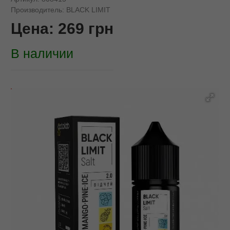
Производитель:
BLACK LIMIT
Цена:
269
грн
В наличии