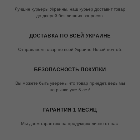
Лучшие курьеры Украины, наш курьер доставит товар
до дверей без лишних вопросов.
ДОСТАВКА ПО ВСЕЙ УКРАИНЕ
Отправляем товар по всей Украине Новой почтой.
БЕЗОПАСНОСТЬ ПОКУПКИ
Вы можете быть уверены что товар приедет, ведь мы
на рынке уже 5 лет!
ГАРАНТИЯ 1 МЕСЯЦ
Мы даем гарантию на продукцию лично от нас.