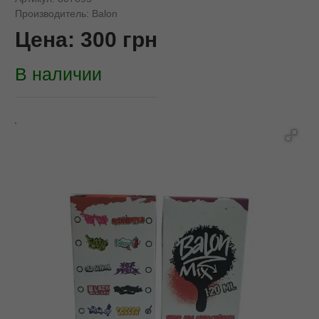
Производитель:
Balon
Цена:
300
грн
В наличии