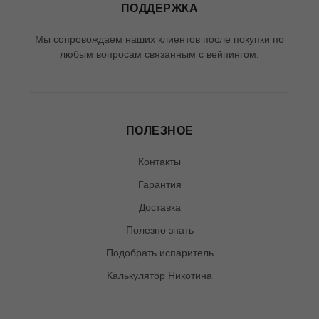
ПОДДЕРЖКА
Мы сопровождаем наших клиентов после покупки по
любым вопросам связанным с вейпингом.
ПОЛЕЗНОЕ
Контакты
Гарантия
Доставка
Полезно знать
Подобрать испаритель
Калькулятор Никотина