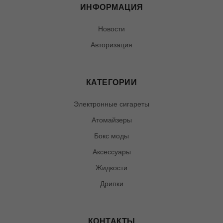
ИНФОРМАЦИЯ
Новости
Авторизация
КАТЕГОРИИ
Электронные сигареты
Атомайзеры
Бокс моды
Аксессуары
Жидкости
Дрипки
КОНТАКТЫ