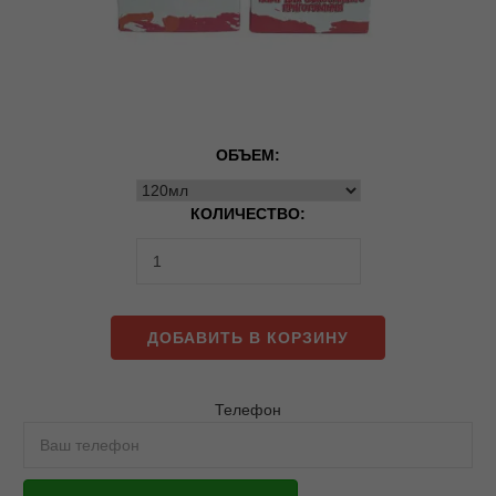
ОБЪЕМ:
КОЛИЧЕСТВО:
ДОБАВИТЬ В КОРЗИНУ
Телефон