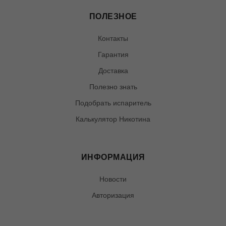
ПОЛЕЗНОЕ
Контакты
Гарантия
Доставка
Полезно знать
Подобрать испаритель
Калькулятор Никотина
ИНФОРМАЦИЯ
Новости
Авторизация