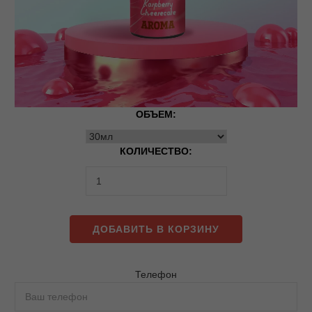
ОБЪЕМ:
КОЛИЧЕСТВО:
ДОБАВИТЬ В КОРЗИНУ
Телефон