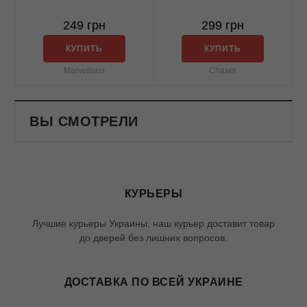
249 грн
299 грн
КУПИТЬ
КУПИТЬ
Marvellous
Chaser
ВЫ СМОТРЕЛИ
КУРЬЕРЫ
Лучшие курьеры Украины, наш курьер доставит товар
до дверей без лишних вопросов.
ДОСТАВКА ПО ВСЕЙ УКРАИНЕ