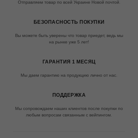
Отправляем товар по всей Украине Новой почтой.
БЕЗОПАСНОСТЬ ПОКУПКИ
Вы можете быть уверены что товар приедет, ведь мы
на рынке уже 5 лет!
ГАРАНТИЯ 1 МЕСЯЦ
Мы даем гарантию на продукцию лично от нас.
ПОДДЕРЖКА
Мы сопровождаем наших клиентов после покупки по
любым вопросам связанным с вейпингом.