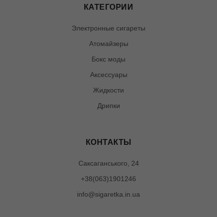
КАТЕГОРИИ
Электронные сигареты
Атомайзеры
Бокс моды
Аксессуары
Жидкости
Дрипки
КОНТАКТЫ
Саксаганського, 24
+38(063)1901246
info@sigaretka.in.ua