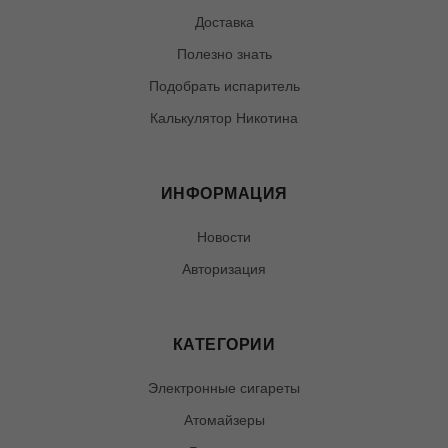
Доставка
Полезно знать
Подобрать испаритель
Калькулятор Никотина
ИНФОРМАЦИЯ
Новости
Авторизация
КАТЕГОРИИ
Электронные сигареты
Атомайзеры