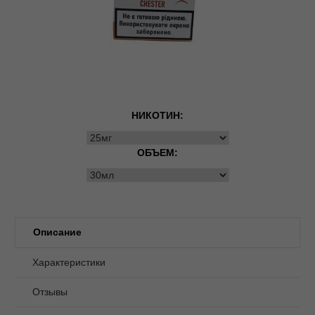
НИКОТИН:
ОБЪЕМ:
Описание
Характеристики
Отзывы