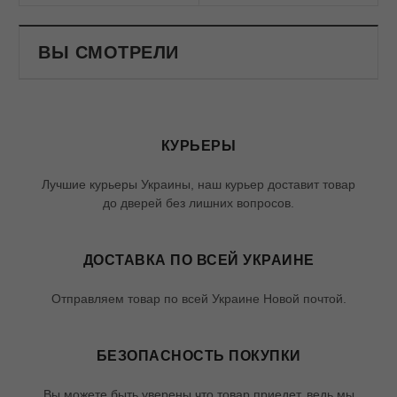
ВЫ СМОТРЕЛИ
КУРЬЕРЫ
Лучшие курьеры Украины, наш курьер доставит товар
до дверей без лишних вопросов.
ДОСТАВКА ПО ВСЕЙ УКРАИНЕ
Отправляем товар по всей Украине Новой почтой.
БЕЗОПАСНОСТЬ ПОКУПКИ
Вы можете быть уверены что товар приедет, ведь мы