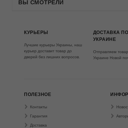
ВЫ СМОТРЕЛИ
КУРЬЕРЫ
ДОСТАВКА ПО
УКРАИНЕ
Лучшие курьеры Украины, наш
курьер доставит товар до
Отправляем товар
дверей без лишних вопросов.
Украине Новой по
ПОЛЕЗНОЕ
ИНФО
Контакты
Новос
Гарантия
Автор
Доставка