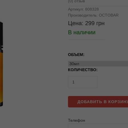
(0) отзыв
Артикул:
808328
Производитель:
OCTOBAR
Цена:
299
грн
В наличии
ОБЪЕМ:
КОЛИЧЕСТВО:
ДОБАВИТЬ В КОРЗИН
Телефон