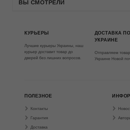
ВЫ СМОТРЕЛИ
КУРЬЕРЫ
ДОСТАВКА ПО
УКРАИНЕ
Лучшие курьеры Украины, наш
курьер доставит товар до
Отправляем товар
дверей без лишних вопросов.
Украине Новой по
ПОЛЕЗНОЕ
ИНФО
Контакты
Новос
Гарантия
Автор
Доставка