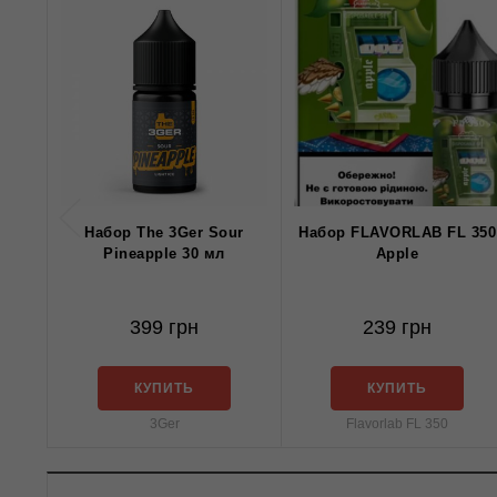
Набор The 3Ger Sour
Набор FLAVORLAB FL 350
Pineapple 30 мл
Apple
399 грн
239 грн
КУПИТЬ
КУПИТЬ
3Ger
Flavorlab FL 350