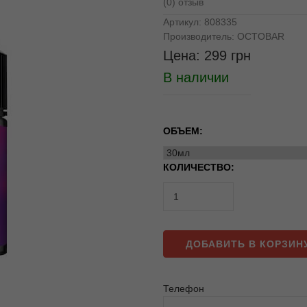
(0) отзыв
Артикул:
808335
Производитель:
OCTOBAR
Цена:
299
грн
В наличии
ОБЪЕМ:
КОЛИЧЕСТВО:
ДОБАВИТЬ В КОРЗИН
Телефон