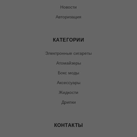
Новости
Авторизация
КАТЕГОРИИ
Электронные сигареты
Атомайзеры
Бокс моды
Аксессуары
Жидкости
Дрипки
КОНТАКТЫ