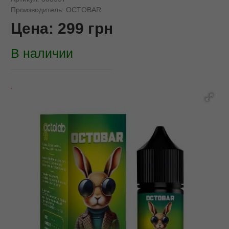
Производитель:
OCTOBAR
Цена:
299
грн
В наличии