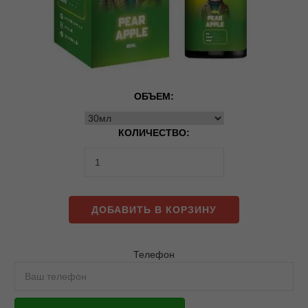
ОБЪЕМ:
КОЛИЧЕСТВО:
ДОБАВИТЬ В КОРЗИНУ
Телефон