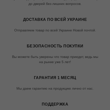
до дверей без лишних вопросов.
ДОСТАВКА ПО ВСЕЙ УКРАИНЕ
Отправляем товар по всей Украине Новой почтой.
БЕЗОПАСНОСТЬ ПОКУПКИ
Вы можете быть уверены что товар приедет, ведь мы
на рынке уже 5 лет!
ГАРАНТИЯ 1 МЕСЯЦ
Мы даем гарантию на продукцию лично от нас.
ПОДДЕРЖКА