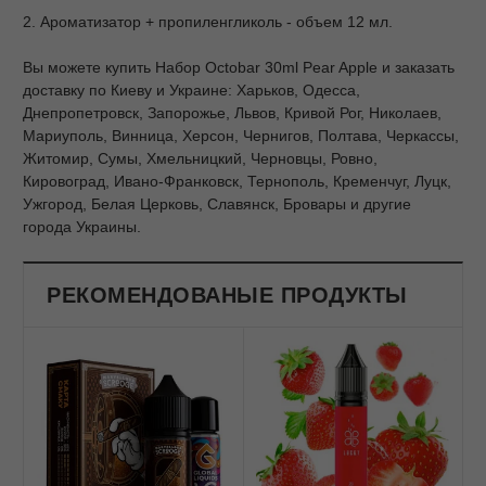
2. Ароматизатор + пропиленгликоль - объем 12 мл.
Вы можете купить Набор Octobar 30ml Pear Apple и заказать
доставку по Киеву и Украине: Харьков, Одесса,
Днепропетровск, Запорожье, Львов, Кривой Рог, Николаев,
Мариуполь, Винница, Херсон, Чернигов, Полтава, Черкассы,
Житомир, Сумы, Хмельницкий, Черновцы, Ровно,
Кировоград, Ивано-Франковск, Тернополь, Кременчуг, Луцк,
Ужгород, Белая Церковь, Славянск, Бровары и другие
города Украины.
РЕКОМЕНДОВАНЫЕ ПРОДУКТЫ