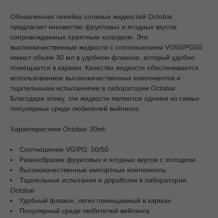
Обновленная линейка солевых жидкостей Octobar
предлагает множество фруктовых и ягодных вкусов,
сопровождаемых приятным холодком. Эти
высококачественные жидкости с соотношением VG50/PG50
имеют объем 30 мл в удобном флаконе, который удобно
помещается в карман. Качество жидкости обеспечивается
использованием высококачественных компонентов и
тщательными испытаниями в лаборатории Octobar.
Благодаря этому, эти жидкости являются одними из самых
популярных среди любителей вейпинга.
Характеристики Octobar 30ml:
Соотношение VG/PG: 50/50
Разнообразие фруктовых и ягодных вкусов с холодком
Высококачественные импортные компоненты
Тщательные испытания и доработки в лаборатории
Octobar
Удобный флакон, легко помещаемый в карман
Популярный среди любителей вейпинга