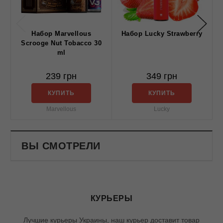
Набор Marvellous
Набор Lucky Strawberry
Scrooge Nut Tobacco 30
ml
239 грн
349 грн
КУПИТЬ
КУПИТЬ
Marvellous
Lucky
ВЫ СМОТРЕЛИ
КУРЬЕРЫ
Лучшие курьеры Украины, наш курьер доставит товар