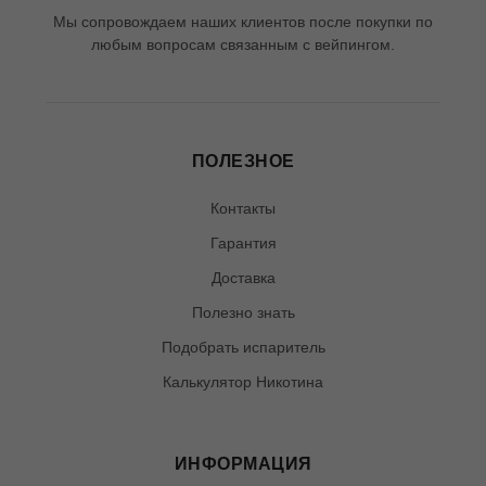
Мы сопровождаем наших клиентов после покупки по
любым вопросам связанным с вейпингом.
ПОЛЕЗНОЕ
Контакты
Гарантия
Доставка
Полезно знать
Подобрать испаритель
Калькулятор Никотина
ИНФОРМАЦИЯ