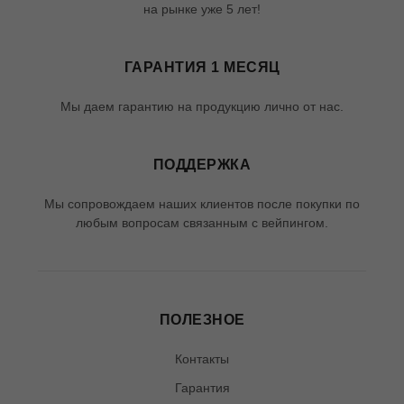
на рынке уже 5 лет!
ГАРАНТИЯ 1 МЕСЯЦ
Мы даем гарантию на продукцию лично от нас.
ПОДДЕРЖКА
Мы сопровождаем наших клиентов после покупки по
любым вопросам связанным с вейпингом.
ПОЛЕЗНОЕ
Контакты
Гарантия