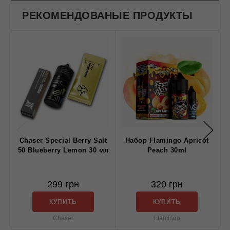
РЕКОМЕНДОВАНЫЕ ПРОДУКТЫ
Chaser Special Berry Salt
Набор Flamingo Apricot
50 Blueberry Lemon 30 мл
Peach 30ml
299 грн
320 грн
КУПИТЬ
КУПИТЬ
Chaser
Flamingo