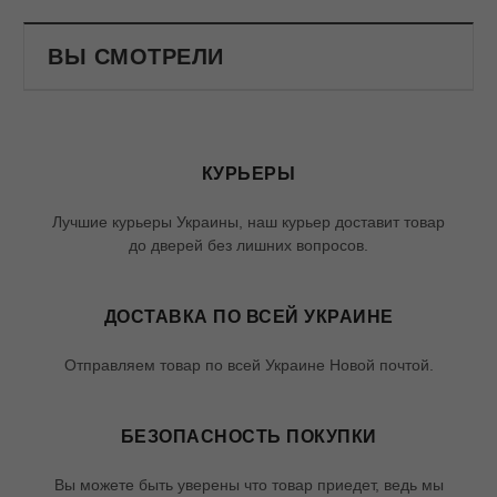
ВЫ СМОТРЕЛИ
КУРЬЕРЫ
Лучшие курьеры Украины, наш курьер доставит товар
до дверей без лишних вопросов.
ДОСТАВКА ПО ВСЕЙ УКРАИНЕ
Отправляем товар по всей Украине Новой почтой.
БЕЗОПАСНОСТЬ ПОКУПКИ
Вы можете быть уверены что товар приедет, ведь мы