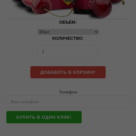
ОБЪЕМ:
КОЛИЧЕСТВО:
ДОБАВИТЬ В КОРЗИНУ
Телефон
КУПИТЬ В ОДИН КЛИК!