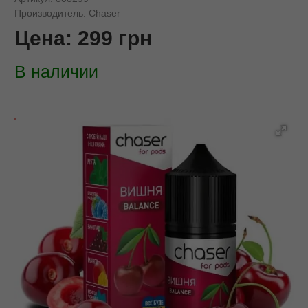
Производитель:
Chaser
Цена:
299
грн
В наличии