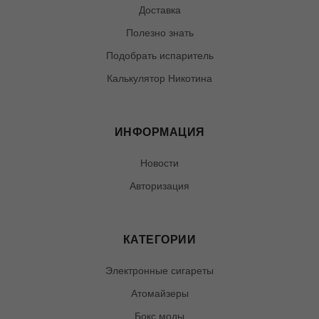
Доставка
Полезно знать
Подобрать испаритель
Калькулятор Никотина
ИНФОРМАЦИЯ
Новости
Авторизация
КАТЕГОРИИ
Электронные сигареты
Атомайзеры
Бокс моды