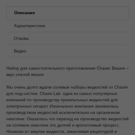
Описание
Характеристики
Отзывы
Видео
Набор для самостоятельного приготовления Chaser Вишня –
вкус спелой вишни
Мы очень долго ждали солевые наборы жидкостей от Chaser
для под-систем. Chase Lab одна из самых популярных
компаний по производству премиальных жидкостей для
электронных сигарет. Изначально компания занималась
производством жидкостей исключительно на органичном
никотине. Оказалось что переход на производство жидкостей
на солевом никотине это долгий и кропотливый процесс.
Начиная от закупки жидкости, заканчивая рецептурой и