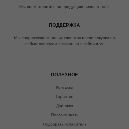
Мы даем гарантию на продукцию лично от нас.
ПОДДЕРЖКА
Мы сопровождаем наших клиентов после покупки по
любым вопросам связанным с вейпингом.
ПОЛЕЗНОЕ
Контакты
Гарантия
Доставка
Полезно знать
Подобрать испаритель