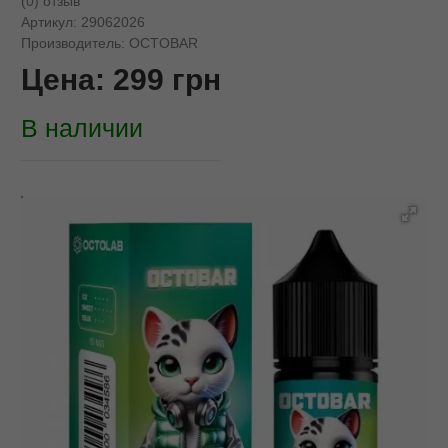
(0) отзыв
Артикул:
29062026
Производитель:
OCTOBAR
Цена:
299
грн
В наличии