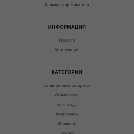
Калькулятор Никотина
ИНФОРМАЦИЯ
Новости
Авторизация
КАТЕГОРИИ
Электронные сигареты
Атомайзеры
Бокс моды
Аксессуары
Жидкости
Дрипки