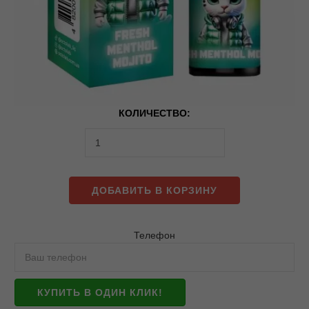
КОЛИЧЕСТВО:
ДОБАВИТЬ В КОРЗИНУ
Телефон
КУПИТЬ В ОДИН КЛИК!