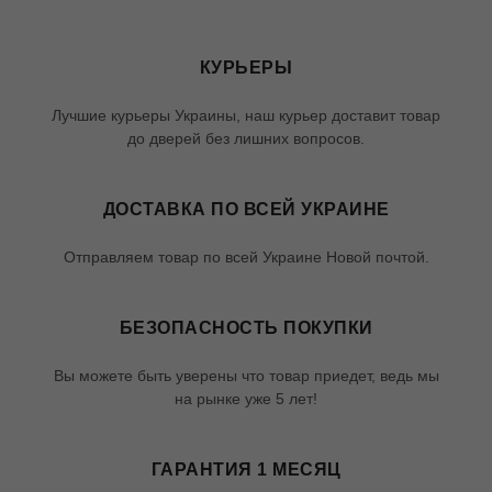
КУРЬЕРЫ
Лучшие курьеры Украины, наш курьер доставит товар
до дверей без лишних вопросов.
ДОСТАВКА ПО ВСЕЙ УКРАИНЕ
Отправляем товар по всей Украине Новой почтой.
БЕЗОПАСНОСТЬ ПОКУПКИ
Вы можете быть уверены что товар приедет, ведь мы
на рынке уже 5 лет!
ГАРАНТИЯ 1 МЕСЯЦ