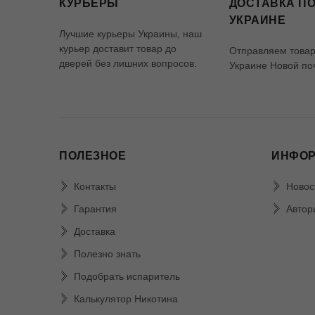
КУРЬЕРЫ
ДОСТАВКА ПО
УКРАИНЕ
Лучшие курьеры Украины, наш
курьер доставит товар до
Отправляем товар
дверей без лишних вопросов.
Украине Новой по
ПОЛЕЗНОЕ
ИНФО
Контакты
Новос
Гарантия
Автор
Доставка
Полезно знать
Подобрать испаритель
Калькулятор Никотина