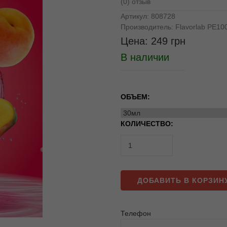
(0) отзыв
Артикул:
808728
Производитель:
Flavorlab PE10
Цена:
249
грн
В наличии
ОБЪЕМ:
КОЛИЧЕСТВО:
ДОБАВИТЬ В КОРЗИН
Телефон