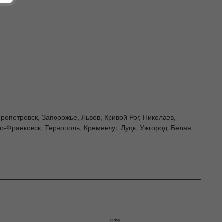
пропетровск, Запорожье, Львов, Кривой Рог, Николаев,
-Франковск, Тернополь, Кременчуг, Луцк, Ужгород, Белая