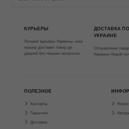
КУРЬЕРЫ
ДОСТАВКА ПО
УКРАИНЕ
Лучшие курьеры Украины, наш
курьер доставит товар до
Отправляем товар
дверей без лишних вопросов.
Украине Новой по
ПОЛЕЗНОЕ
ИНФО
Контакты
Новос
Гарантия
Автор
Доставка