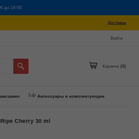
00 до 18:00
Доставка
Войти
Корзина
(0)
амозамес
Аксессуары и комплектующие
 Ripe Cherry 30 ml