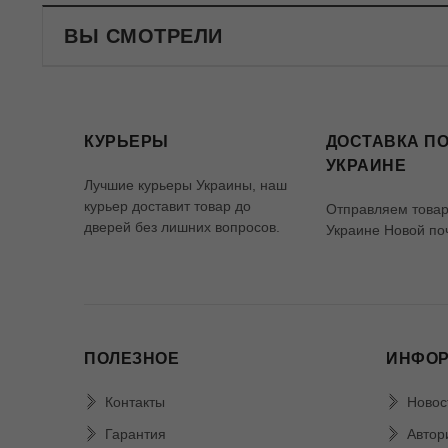
ВЫ СМОТРЕЛИ
КУРЬЕРЫ
ДОСТАВКА ПО
УКРАИНЕ
Лучшие курьеры Украины, наш
курьер доставит товар до
Отправляем товар
дверей без лишних вопросов.
Украине Новой по
ПОЛЕЗНОЕ
ИНФО
Контакты
Новос
Гарантия
Автор