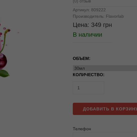
(0) отзыв
Артикул:
809222
Производитель:
Flavorlab
Цена:
349
грн
В наличии
ОБЪЕМ:
КОЛИЧЕСТВО:
ДОБАВИТЬ В КОРЗИН
Телефон