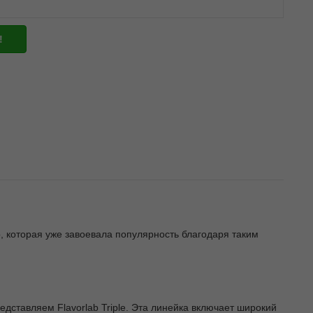
!
, которая уже завоевала популярность благодаря таким
едставляем Flavorlab Triple. Эта линейка включает широкий