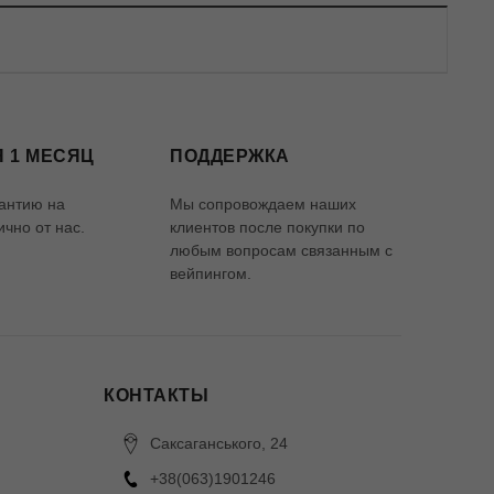
 1 МЕСЯЦ
ПОДДЕРЖКА
антию на
Мы сопровождаем наших
чно от нас.
клиентов после покупки по
любым вопросам связанным с
вейпингом.
КОНТАКТЫ
Саксаганського, 24
+38(063)1901246