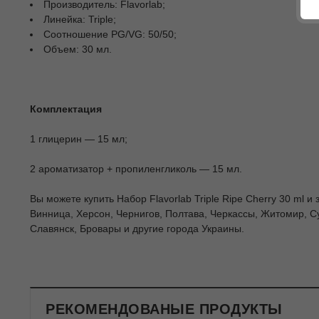
Производитель: Flavorlab;
Линейка: Triple;
Соотношение PG/VG: 50/50;
Объем: 30 мл.
Комплектация
1 глицерин — 15 мл;
2 ароматизатор + пропиленгликоль — 15 мл.
Вы можете купить Набор Flavorlab Triple Ripe Cherry 30 ml и
Винница, Херсон, Чернигов, Полтава, Черкассы, Житомир, С
Славянск, Бровары и другие города Украины.
РЕКОМЕНДОВАНЫЕ ПРОДУКТЫ