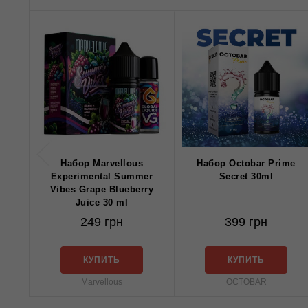
Набор Marvellous
Набор Octobar Prime
Experimental Summer
Secret 30ml
Vibes Grape Blueberry
Juice 30 ml
249 грн
399 грн
КУПИТЬ
КУПИТЬ
Marvellous
OCTOBAR