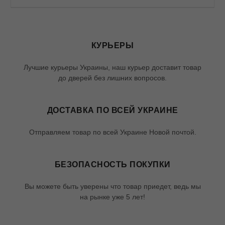
КУРЬЕРЫ
Лучшие курьеры Украины, наш курьер доставит товар
до дверей без лишних вопросов.
ДОСТАВКА ПО ВСЕЙ УКРАИНЕ
Отправляем товар по всей Украине Новой почтой.
БЕЗОПАСНОСТЬ ПОКУПКИ
Вы можете быть уверены что товар приедет, ведь мы
на рынке уже 5 лет!