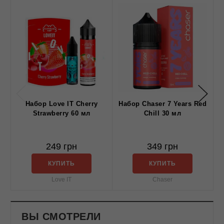
Набор Love IT Cherry
Набор Chaser 7 Years Red
Strawberry 60 мл
Chill 30 мл
249 грн
349 грн
КУПИТЬ
КУПИТЬ
Love IT
Chaser
ВЫ СМОТРЕЛИ