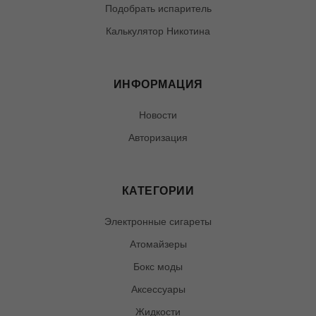
Подобрать испаритель
Калькулятор Никотина
ИНФОРМАЦИЯ
Новости
Авторизация
КАТЕГОРИИ
Электронные сигареты
Атомайзеры
Бокс моды
Аксессуары
Жидкости