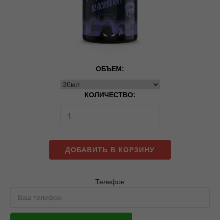
ОБЪЕМ:
КОЛИЧЕСТВО:
ДОБАВИТЬ В КОРЗИНУ
Телефон