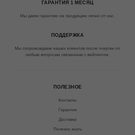
ГАРАНТИЯ 1 МЕСЯЦ
Мы даем гарантию на продукцию лично от нас.
ПОДДЕРЖКА
Мы сопровождаем наших клиентов после покупки по
любым вопросам связанным с вейпингом.
ПОЛЕЗНОЕ
Контакты
Гарантия
Доставка
Полезно знать