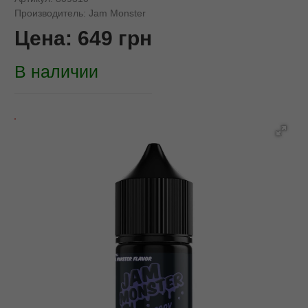
Производитель:
Jam Monster
Цена:
649
грн
В наличии