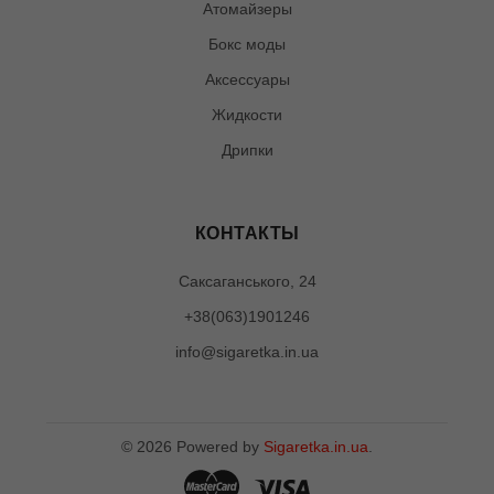
Атомайзеры
Бокс моды
Аксессуары
Жидкости
Дрипки
КОНТАКТЫ
Саксаганського, 24
+38(063)1901246
info@sigaretka.in.ua
©
2026
Powered by
Sigaretka.in.ua
.