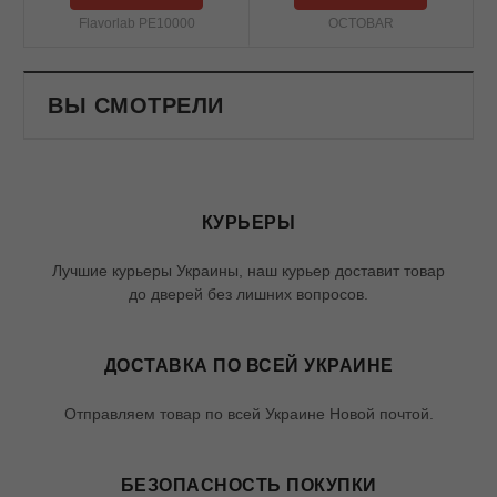
Flavorlab PE10000
OCTOBAR
ВЫ СМОТРЕЛИ
КУРЬЕРЫ
Лучшие курьеры Украины, наш курьер доставит товар
до дверей без лишних вопросов.
ДОСТАВКА ПО ВСЕЙ УКРАИНЕ
Отправляем товар по всей Украине Новой почтой.
БЕЗОПАСНОСТЬ ПОКУПКИ