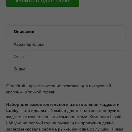
КУПИТЬ В ОДИН КЛИК!
Описание
Характеристики
Отзывы
Видео
Grapefruit - яркое сочетание освежающей цитрусовой
кислинки и тонкой горечи.
Набор для самостоятельного изготовления жидкости
Lucky
— это идеальный выбор для тех, кто хочет получить
жидкость с качественными компонентами. Компания Liquid
Lab уже не первый год на рынке, и их продукция давно
зарекомендовала себя на рынке, как одна из лучших. Яркая