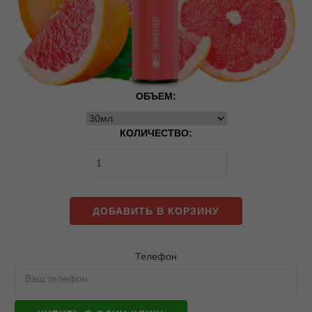
ОБЪЕМ:
КОЛИЧЕСТВО:
ДОБАВИТЬ В КОРЗИНУ
Телефон