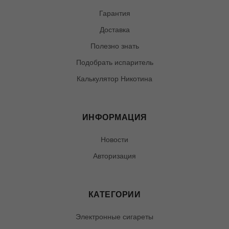
Гарантия
Доставка
Полезно знать
Подобрать испаритель
Калькулятор Никотина
ИНФОРМАЦИЯ
Новости
Авторизация
КАТЕГОРИИ
Электронные сигареты