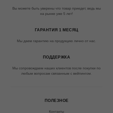
Вы можете быть уверены что товар приедет, ведь мы
на рынке уже 5 лет!
ГАРАНТИЯ 1 МЕСЯЦ
Мы даем гарантию на продукцию лично от нас.
ПОДДЕРЖКА
Мы сопровождаем наших клиентов после покупки по
любым вопросам связанным с вейпингом.
ПОЛЕЗНОЕ
Контакты