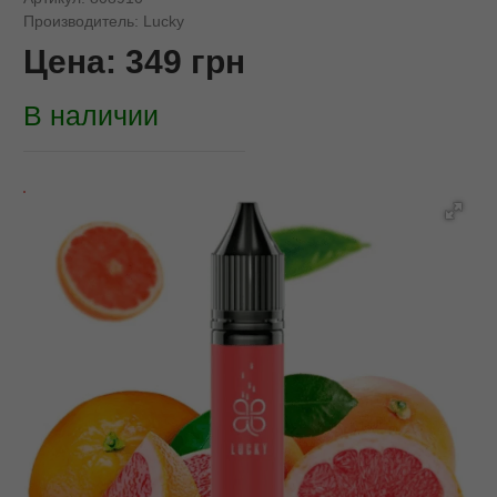
Производитель:
Lucky
Цена:
349
грн
В наличии