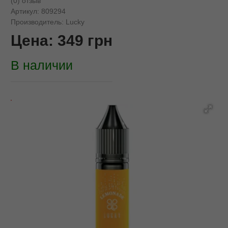
(0) отзыв
Артикул:
809294
Производитель:
Lucky
Цена:
349
грн
В наличии