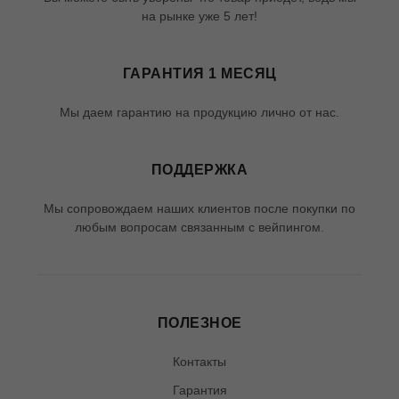
на рынке уже 5 лет!
ГАРАНТИЯ 1 МЕСЯЦ
Мы даем гарантию на продукцию лично от нас.
ПОДДЕРЖКА
Мы сопровождаем наших клиентов после покупки по
любым вопросам связанным с вейпингом.
ПОЛЕЗНОЕ
Контакты
Гарантия