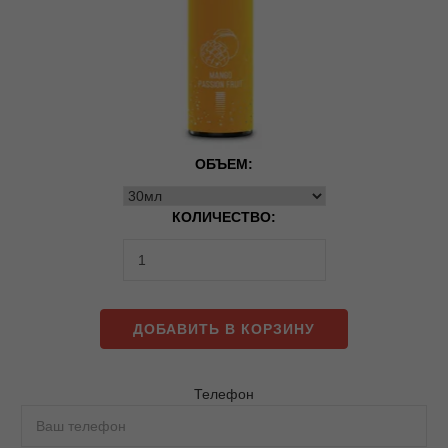
ОБЪЕМ:
КОЛИЧЕСТВО:
ДОБАВИТЬ В КОРЗИНУ
Телефон