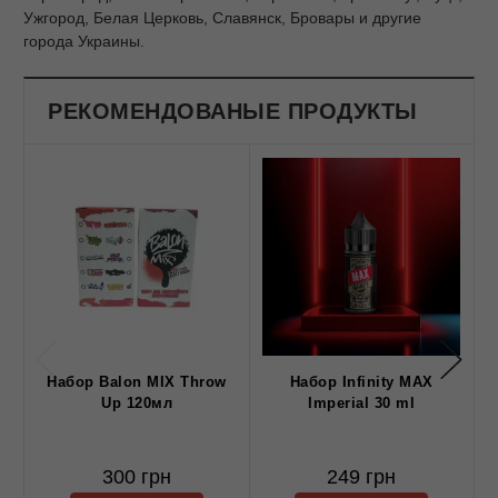
Ужгород, Белая Церковь, Славянск, Бровары и другие
города Украины.
РЕКОМЕНДОВАНЫЕ ПРОДУКТЫ
Набор Balon MIX Throw
Набор Infinity MAX
Up 120мл
Imperial 30 ml
300 грн
249 грн