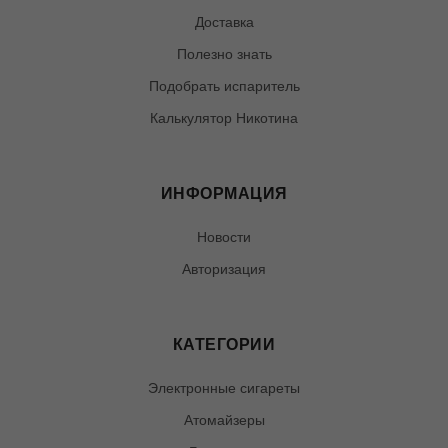
Доставка
Полезно знать
Подобрать испаритель
Калькулятор Никотина
ИНФОРМАЦИЯ
Новости
Авторизация
КАТЕГОРИИ
Электронные сигареты
Атомайзеры