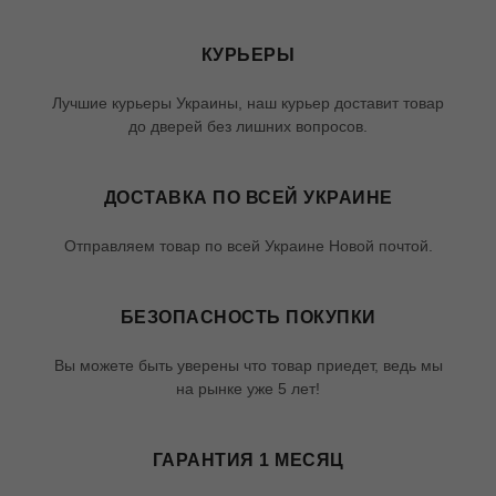
КУРЬЕРЫ
Лучшие курьеры Украины, наш курьер доставит товар
до дверей без лишних вопросов.
ДОСТАВКА ПО ВСЕЙ УКРАИНЕ
Отправляем товар по всей Украине Новой почтой.
БЕЗОПАСНОСТЬ ПОКУПКИ
Вы можете быть уверены что товар приедет, ведь мы
на рынке уже 5 лет!
ГАРАНТИЯ 1 МЕСЯЦ