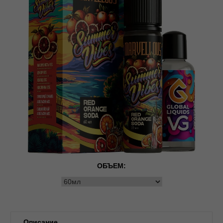
ОБЪЕМ:
Описание