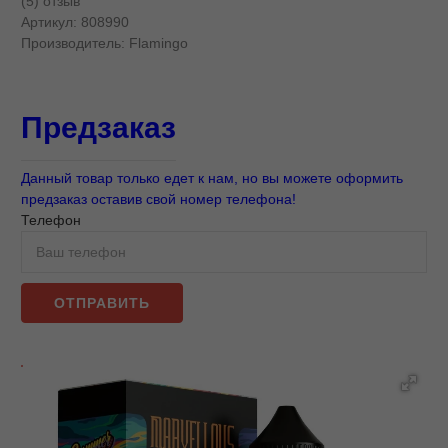
(5) отзыв
Артикул:
808990
Производитель:
Flamingo
Предзаказ
Данный товар только едет к нам, но вы можете оформить
предзаказ оставив свой номер телефона!
Телефон
ОТПРАВИТЬ