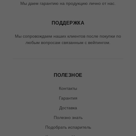
Мы даем гарантию на продукцию лично от нас.
ПОДДЕРЖКА
Мы сопровождаем наших клиентов после покупки по
любым вопросам связанным с вейпингом.
ПОЛЕЗНОЕ
Контакты
Гарантия
Доставка
Полезно знать
Подобрать испаритель