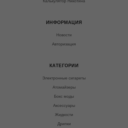
Калькулятор Никотина
ИНФОРМАЦИЯ
Новости
Авторизация
КАТЕГОРИИ
Электронные сигареты
Атомайзеры
Бокс моды
Аксессуары
Жидкости
Дрипки