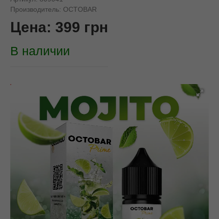
Производитель:
OCTOBAR
Цена:
399
грн
В наличии