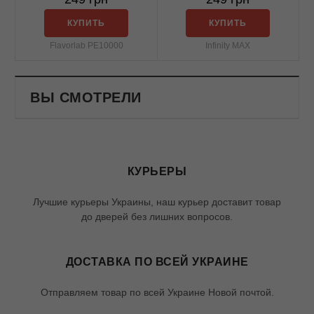
КУПИТЬ
КУПИТЬ
Flavorlab PE10000
Infinity MAX
ВЫ СМОТРЕЛИ
КУРЬЕРЫ
Лучшие курьеры Украины, наш курьер доставит товар
до дверей без лишних вопросов.
ДОСТАВКА ПО ВСЕЙ УКРАИНЕ
Отправляем товар по всей Украине Новой почтой.