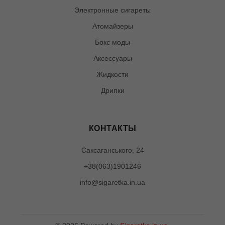
Электронные сигареты
Атомайзеры
Бокс моды
Аксессуары
Жидкости
Дрипки
КОНТАКТЫ
Саксаганського, 24
+38(063)1901246
info@sigaretka.in.ua