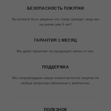
БЕЗОПАСНОСТЬ ПОКУПКИ
Вы можете быть уверены что товар приедет, ведь мы
на рынке уже 5 лет!
ГАРАНТИЯ 1 МЕСЯЦ
Мы даем гарантию на продукцию лично от нас.
ПОДДЕРЖКА
Мы сопровождаем наших клиентов после покупки по
любым вопросам связанным с вейпингом.
ПОЛЕЗНОЕ