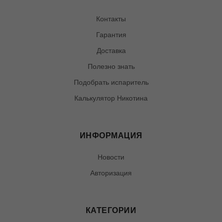
Контакты
Гарантия
Доставка
Полезно знать
Подобрать испаритель
Калькулятор Никотина
ИНФОРМАЦИЯ
Новости
Авторизация
КАТЕГОРИИ