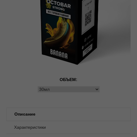
ОБЪЕМ:
Описание
Характеристики