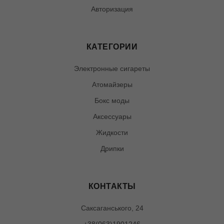
Авторизация
КАТЕГОРИИ
Электронные сигареты
Атомайзеры
Бокс моды
Аксессуары
Жидкости
Дрипки
КОНТАКТЫ
Саксаганського, 24
+38(063)1901246