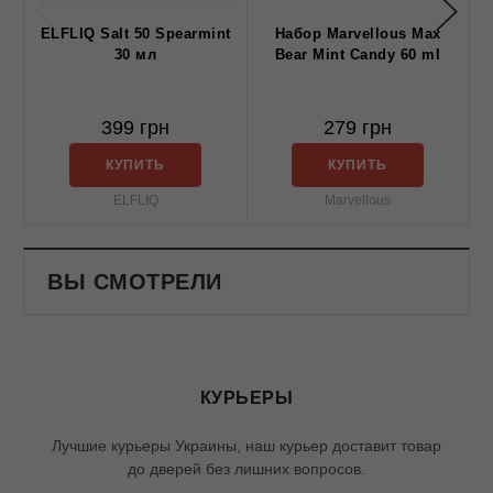
ELFLIQ Salt 50 Spearmint
Набор Marvellous Max
30 мл
Bear Mint Candy 60 ml
399 грн
279 грн
КУПИТЬ
КУПИТЬ
ELFLIQ
Marvellous
ВЫ СМОТРЕЛИ
КУРЬЕРЫ
Лучшие курьеры Украины, наш курьер доставит товар
до дверей без лишних вопросов.