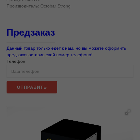
Производитель:
Octobar Strong
Предзаказ
Данный товар только едет к нам, но вы можете оформить
предзаказ оставив свой номер телефона!
Телефон
ОТПРАВИТЬ