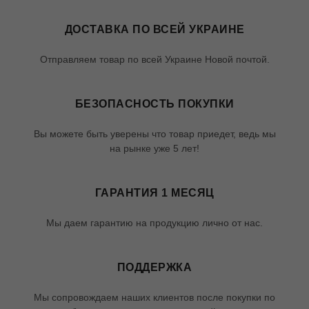
ДОСТАВКА ПО ВСЕЙ УКРАИНЕ
Отправляем товар по всей Украине Новой почтой.
БЕЗОПАСНОСТЬ ПОКУПКИ
Вы можете быть уверены что товар приедет, ведь мы
на рынке уже 5 лет!
ГАРАНТИЯ 1 МЕСЯЦ
Мы даем гарантию на продукцию лично от нас.
ПОДДЕРЖКА
Мы сопровождаем наших клиентов после покупки по