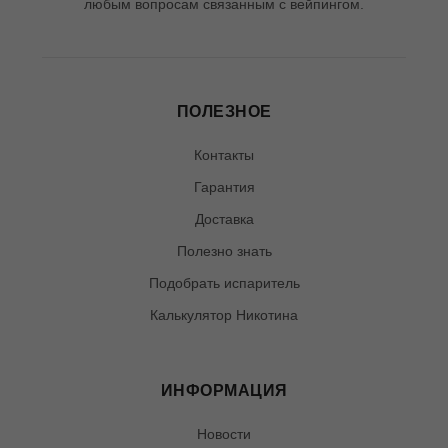
любым вопросам связанным с вейпингом.
ПОЛЕЗНОЕ
Контакты
Гарантия
Доставка
Полезно знать
Подобрать испаритель
Калькулятор Никотина
ИНФОРМАЦИЯ
Новости