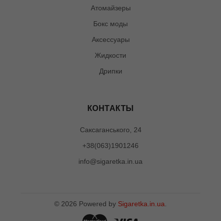
Атомайзеры
Бокс моды
Аксессуары
Жидкости
Дрипки
КОНТАКТЫ
Саксаганського, 24
+38(063)1901246
info@sigaretka.in.ua
©
2026
Powered by
Sigaretka.in.ua
.