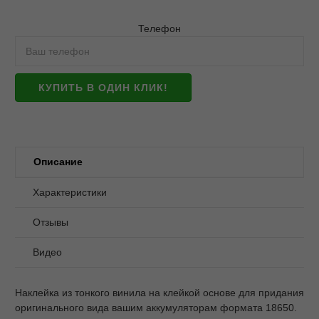
Телефон
КУПИТЬ В ОДИН КЛИК!
Описание
Характеристики
Отзывы
Видео
Наклейка из тонкого винила на клейкой основе для придания
оригинального вида вашим аккумуляторам формата 18650.