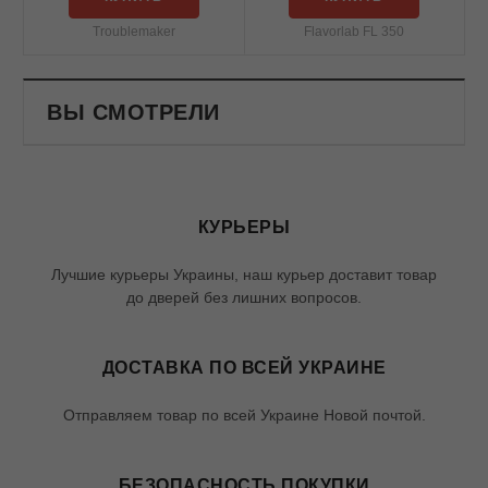
Troublemaker
Flavorlab FL 350
ВЫ СМОТРЕЛИ
КУРЬЕРЫ
Лучшие курьеры Украины, наш курьер доставит товар
до дверей без лишних вопросов.
ДОСТАВКА ПО ВСЕЙ УКРАИНЕ
Отправляем товар по всей Украине Новой почтой.
БЕЗОПАСНОСТЬ ПОКУПКИ