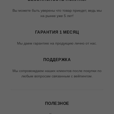
Вы можете быть уверены что товар приедет, ведь мы
на рынке уже 5 лет!
ГАРАНТИЯ 1 МЕСЯЦ
Мы даем гарантию на продукцию лично от нас.
ПОДДЕРЖКА
Мы сопровождаем наших клиентов после покупки по
любым вопросам связанным с вейпингом.
ПОЛЕЗНОЕ