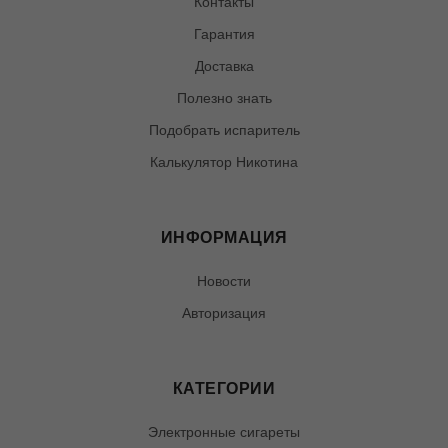
Контакты
Гарантия
Доставка
Полезно знать
Подобрать испаритель
Калькулятор Никотина
ИНФОРМАЦИЯ
Новости
Авторизация
КАТЕГОРИИ
Электронные сигареты