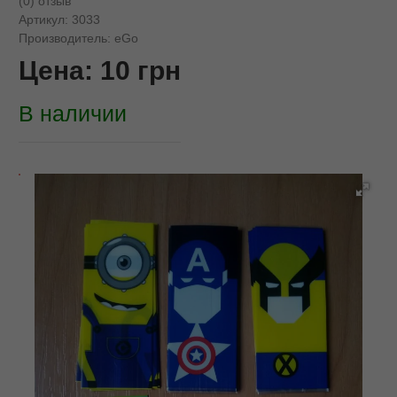
(0) отзыв
Артикул:
3033
Производитель:
eGo
Цена:
10
грн
В наличии