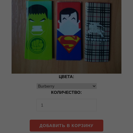
ЦВЕТА:
КОЛИЧЕСТВО:
ДОБАВИТЬ В КОРЗИНУ