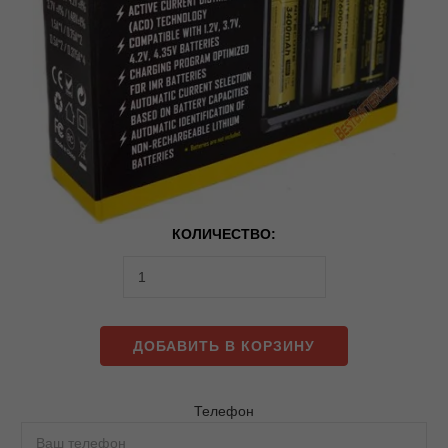
КОЛИЧЕСТВО:
ДОБАВИТЬ В КОРЗИНУ
Телефон