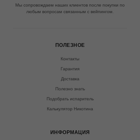
Мы сопровождаем наших клиентов после покупки по
любым вопросам связанным с вейпингом.
ПОЛЕЗНОЕ
Контакты
Гарантия
Доставка
Полезно знать
Подобрать испаритель
Калькулятор Никотина
ИНФОРМАЦИЯ