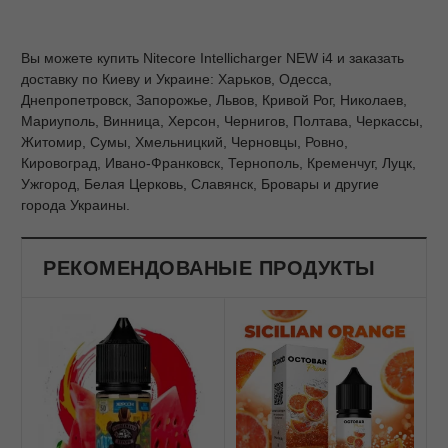
Вы можете купить Nitecore Intellicharger NEW i4 и заказать
доставку по Киеву и Украине: Харьков, Одесса,
Днепропетровск, Запорожье, Львов, Кривой Рог, Николаев,
Мариуполь, Винница, Херсон, Чернигов, Полтава, Черкассы,
Житомир, Сумы, Хмельницкий, Черновцы, Ровно,
Кировоград, Ивано-Франковск, Тернополь, Кременчуг, Луцк,
Ужгород, Белая Церковь, Славянск, Бровары и другие
города Украины.
РЕКОМЕНДОВАНЫЕ ПРОДУКТЫ