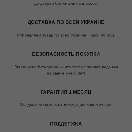
до дверей без лишних вопросов.
ДОСТАВКА ПО ВСЕЙ УКРАИНЕ
Отправляем товар по всей Украине Новой почтой.
БЕЗОПАСНОСТЬ ПОКУПКИ
Вы можете быть уверены что товар приедет, ведь мы
на рынке уже 5 лет!
ГАРАНТИЯ 1 МЕСЯЦ
Мы даем гарантию на продукцию лично от нас.
ПОДДЕРЖКА