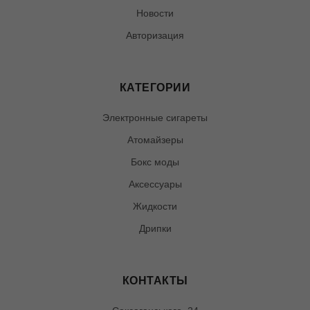
Новости
Авторизация
КАТЕГОРИИ
Электронные сигареты
Атомайзеры
Бокс моды
Аксессуары
Жидкости
Дрипки
КОНТАКТЫ