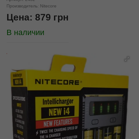
Производитель:
Nitecore
Цена:
879
грн
В наличии