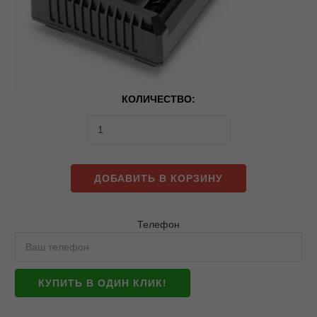
КОЛИЧЕСТВО:
ДОБАВИТЬ В КОРЗИНУ
Телефон
КУПИТЬ В ОДИН КЛИК!