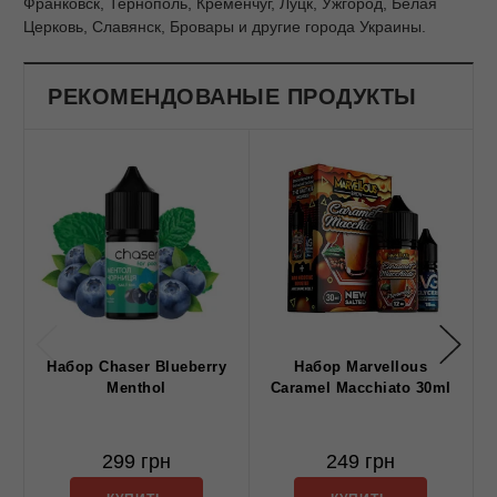
Франковск, Тернополь, Кременчуг, Луцк, Ужгород, Белая
Церковь, Славянск, Бровары и другие города Украины.
РЕКОМЕНДОВАНЫЕ ПРОДУКТЫ
Набор Chaser Blueberry
Набор Marvellous
Menthol
Caramel Macchiato 30ml
299 грн
249 грн