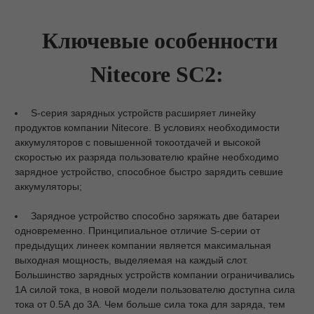
Ключевые особенности
Nitecore SC2:
S-серия зарядных устройств расширяет линейку
продуктов компании Nitecore. В условиях необходимости
аккумуляторов с повышенной токоотдачей и высокой
скоростью их разряда пользователю крайне необходимо
зарядное устройство, способное быстро зарядить севшие
аккумуляторы;
Зарядное устройство способно заряжать две батареи
одновременно. Принципиальное отличие S-серии от
предыдущих линеек компании является максимальная
выходная мощность, выделяемая на каждый слот.
Большинство зарядных устройств компании ограничивались
1А силой тока, в новой модели пользователю доступна сила
тока от 0.5А до 3А. Чем больше сила тока для заряда, тем