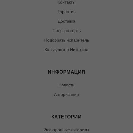
Контакты
Гарантия
Доставка
Полезно знать
Подобрать испаритель
Калькулятор Никотина
ИНФОРМАЦИЯ
Новости
Авторизация
КАТЕГОРИИ
Электронные сигареты