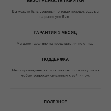
БЕЗОПАСНОСТЬ ПОКУПКИ
Вы можете быть уверены что товар приедет, ведь мы
на рынке уже 5 лет!
ГАРАНТИЯ 1 МЕСЯЦ
Мы даем гарантию на продукцию лично от нас.
ПОДДЕРЖКА
Мы сопровождаем наших клиентов после покупки по
любым вопросам связанным с вейпингом.
ПОЛЕЗНОЕ