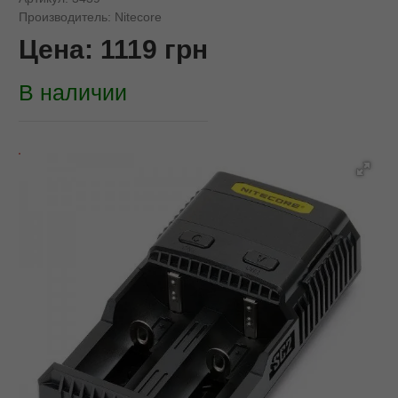
Производитель:
Nitecore
Цена:
1119
грн
В наличии