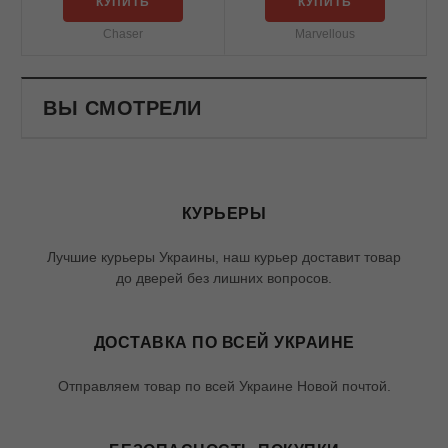
КУПИТЬ
КУПИТЬ
Chaser
Marvellous
ВЫ СМОТРЕЛИ
КУРЬЕРЫ
Лучшие курьеры Украины, наш курьер доставит товар
до дверей без лишних вопросов.
ДОСТАВКА ПО ВСЕЙ УКРАИНЕ
Отправляем товар по всей Украине Новой почтой.