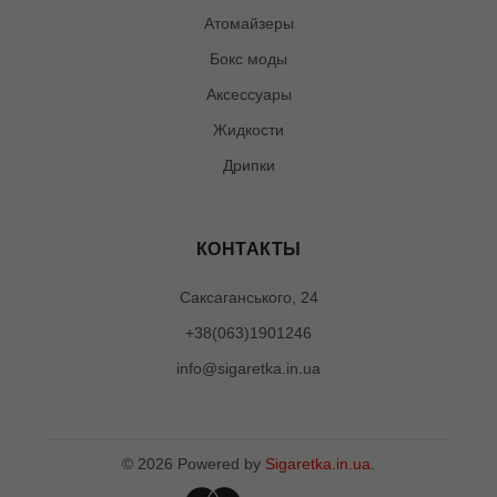
Атомайзеры
Бокс моды
Аксессуары
Жидкости
Дрипки
КОНТАКТЫ
Саксаганського, 24
+38(063)1901246
info@sigaretka.in.ua
©
2026
Powered by
Sigaretka.in.ua
.