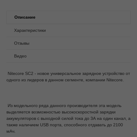
Описание
Характеристики
Отзывы
Видео
Nitecore SC2 - новое универсальное зарядное устройство от
одного из лидеров в данном сегменте, компании Nitecore.
Из модельного ряда данного производителя эта модель
выделяется возможностью высокоскоростной зарядки
аккумуляторов с выходной силой тока до 3А на один канал, а
также наличием USB порта, способного отдавать до 2100
мАч.