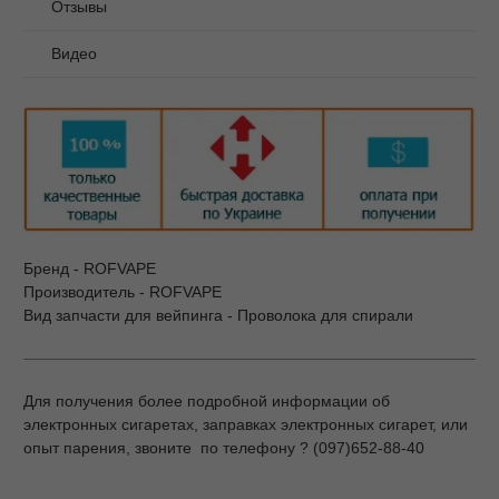
Отзывы
Видео
Бренд - ROFVAPE
Производитель - ROFVAPE
Вид запчасти для вейпинга - Проволока для спирали
Для получения более подробной информации об
электронных сигаретах, заправках электронных сигарет, или
опыт парения, звоните по телефону ? (097)652-88-40