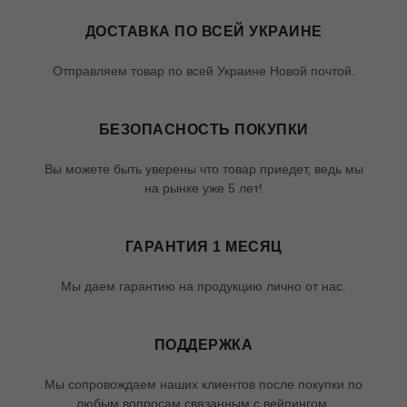
ДОСТАВКА ПО ВСЕЙ УКРАИНЕ
Отправляем товар по всей Украине Новой почтой.
БЕЗОПАСНОСТЬ ПОКУПКИ
Вы можете быть уверены что товар приедет, ведь мы
на рынке уже 5 лет!
ГАРАНТИЯ 1 МЕСЯЦ
Мы даем гарантию на продукцию лично от нас.
ПОДДЕРЖКА
Мы сопровождаем наших клиентов после покупки по
любым вопросам связанным с вейпингом.