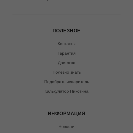
ПОЛЕЗНОЕ
Контакты
Гарантия
Доставка
Полезно знать
Подобрать испаритель
Калькулятор Никотина
ИНФОРМАЦИЯ
Новости