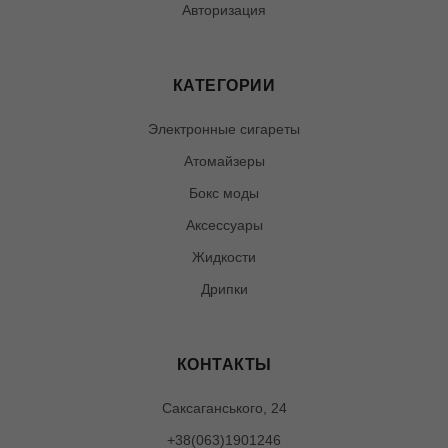
Авторизация
КАТЕГОРИИ
Электронные сигареты
Атомайзеры
Бокс моды
Аксессуары
Жидкости
Дрипки
КОНТАКТЫ
Саксаганського, 24
+38(063)1901246