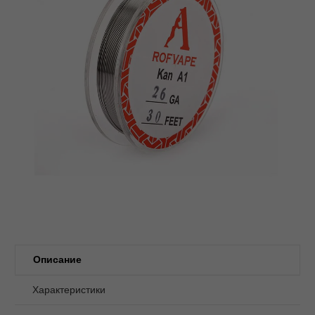
Описание
Характеристики