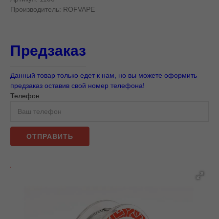
Производитель:
ROFVAPE
Предзаказ
Данный товар только едет к нам, но вы можете оформить
предзаказ оставив свой номер телефона!
Телефон
ОТПРАВИТЬ