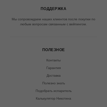
ПОДДЕРЖКА
Мы сопровождаем наших клиентов после покупки по
любым вопросам связанным с вейпингом.
ПОЛЕЗНОЕ
Контакты
Гарантия
Доставка
Полезно знать
Подобрать испаритель
Калькулятор Никотина