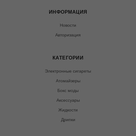
ИНФОРМАЦИЯ
Новости
Авторизация
КАТЕГОРИИ
Электронные сигареты
Атомайзеры
Бокс моды
Аксессуары
Жидкости
Дрипки