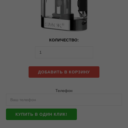
КОЛИЧЕСТВО:
ДОБАВИТЬ В КОРЗИНУ
Телефон
КУПИТЬ В ОДИН КЛИК!