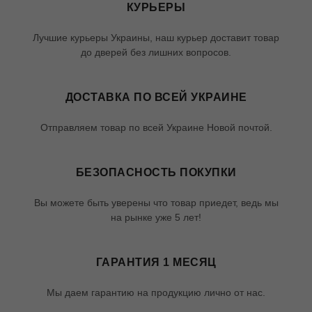
КУРЬЕРЫ
Лучшие курьеры Украины, наш курьер доставит товар
до дверей без лишних вопросов.
ДОСТАВКА ПО ВСЕЙ УКРАИНЕ
Отправляем товар по всей Украине Новой почтой.
БЕЗОПАСНОСТЬ ПОКУПКИ
Вы можете быть уверены что товар приедет, ведь мы
на рынке уже 5 лет!
ГАРАНТИЯ 1 МЕСЯЦ
Мы даем гарантию на продукцию лично от нас.