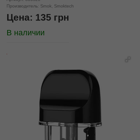
Производитель:
Smok, Smoktech
Цена:
135
грн
В наличии