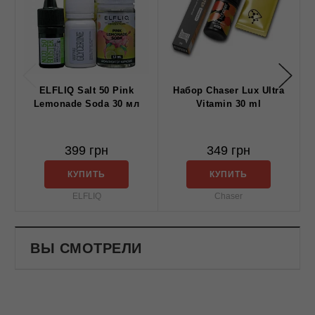
ELFLIQ Salt 50 Pink
Набор Chaser Lux Ultra
Lemonade Soda 30 мл
Vitamin 30 ml
399 грн
349 грн
КУПИТЬ
КУПИТЬ
ELFLIQ
Chaser
ВЫ СМОТРЕЛИ