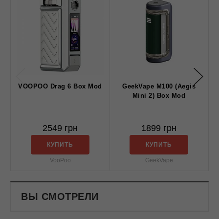
VOOPOO Drag 6 Box Mod
GeekVape M100 (Aegis
Mini 2) Box Mod
2549 грн
1899 грн
КУПИТЬ
КУПИТЬ
VooPoo
GeekVape
ВЫ СМОТРЕЛИ