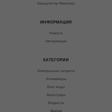
Калькулятор Никотина
ИНФОРМАЦИЯ
Новости
Авторизация
КАТЕГОРИИ
Электронные сигареты
Атомайзеры
Бокс моды
Аксессуары
Жидкости
Дрипки