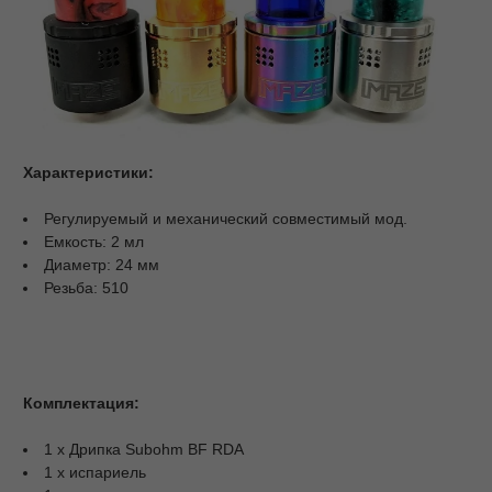
Характеристики:
Регулируемый и механический совместимый мод.
Емкость: 2 мл
Диаметр: 24 мм
Резьба: 510
Комплектация:
1 x Дрипка Subohm BF RDA
1 х испариель