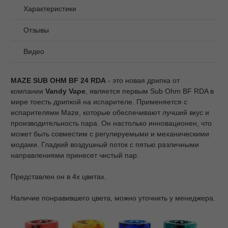
Характеристики
Отзывы
Видео
MAZE SUB OHM BF 24 RDA
- это новая дрипка от
компании
Vandy Vape
, является первым Sub Ohm BF RDA в
мире тоесть дрипкой на испарителе. Применяется с
испарителями Maze, которые обеспечивают лучший вкус и
производительность пара. Он настолько инновационен, что
может быть совместим с регулируемыми и механическими
модами. Гладкий воздушный поток с пятью различными
направлениями принесет чистый пар.
Представлен он в 4х цветах.
Наличие понравившего цвета, можно уточнить у менеджера.