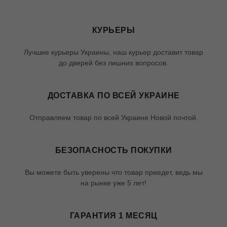
КУРЬЕРЫ
Лучшие курьеры Украины, наш курьер доставит товар
до дверей без лишних вопросов.
ДОСТАВКА ПО ВСЕЙ УКРАИНЕ
Отправляем товар по всей Украине Новой почтой.
БЕЗОПАСНОСТЬ ПОКУПКИ
Вы можете быть уверены что товар приедет, ведь мы
на рынке уже 5 лет!
ГАРАНТИЯ 1 МЕСЯЦ