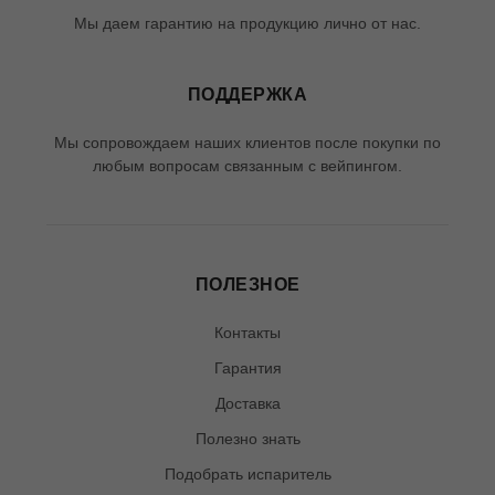
Мы даем гарантию на продукцию лично от нас.
ПОДДЕРЖКА
Мы сопровождаем наших клиентов после покупки по
любым вопросам связанным с вейпингом.
ПОЛЕЗНОЕ
Контакты
Гарантия
Доставка
Полезно знать
Подобрать испаритель