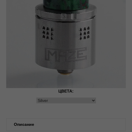
ЦВЕТА:
Описание