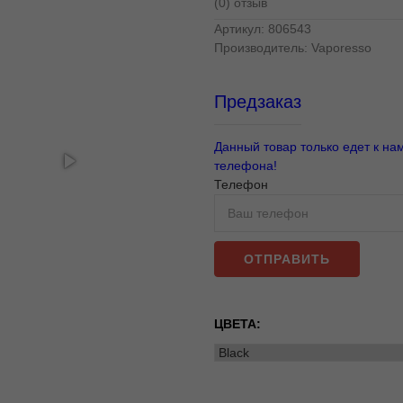
(0) отзыв
Артикул:
806543
Производитель:
Vaporesso
Предзаказ
Данный товар только едет к на
телефона!
Телефон
ОТПРАВИТЬ
ЦВЕТА: