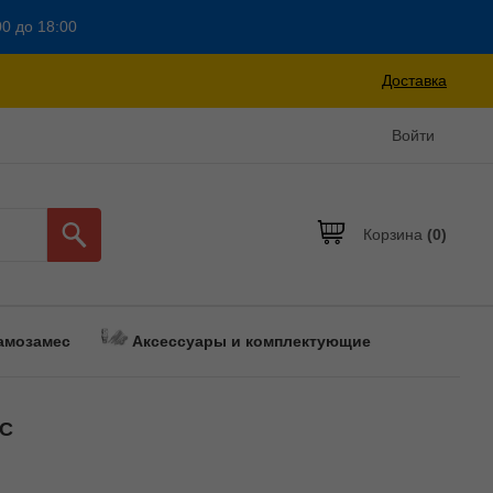
00 до 18:00
Доставка
Войти
Корзина
(0)
амозамес
Аксессуары и комплектующие
TC