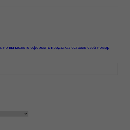
м, но вы можете оформить предзаказ оставив свой номер