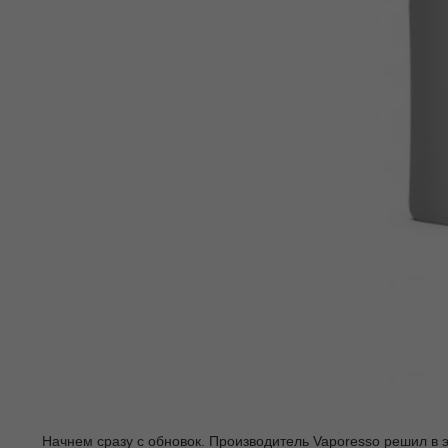
Начнем сразу с обновок. Производитель Vaporesso решил в 