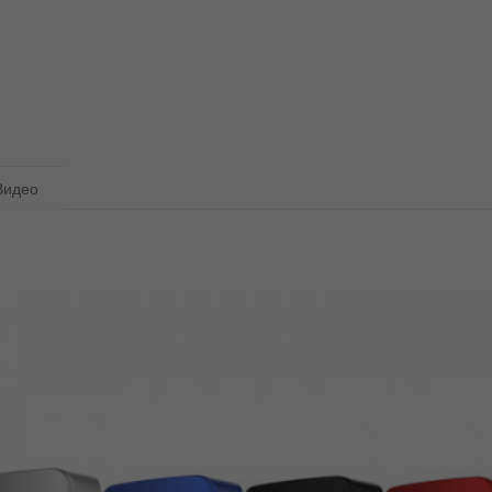
Видео