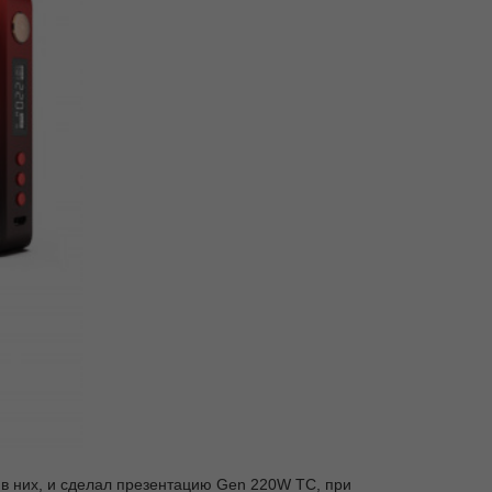
 в них, и сделал презентацию Gen 220W TC, при