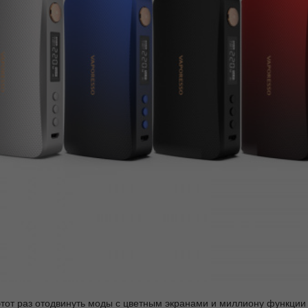
этот раз отодвинуть моды с цветным экранами и миллиону функции