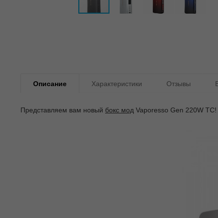
Описание
Характеристики
Отзывы
Представляем вам новый
бокс мод
Vaporesso Gen 220W TC!