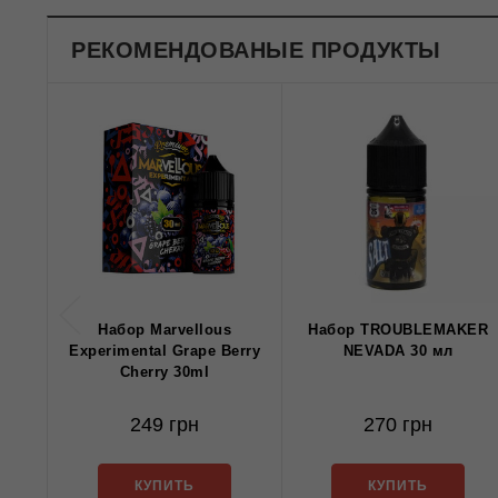
РЕКОМЕНДОВАНЫЕ ПРОДУКТЫ
Набор Marvellous
Набор TROUBLEMAKER
Experimental Grape Berry
NEVADA 30 мл
Cherry 30ml
249 грн
270 грн
КУПИТЬ
КУПИТЬ