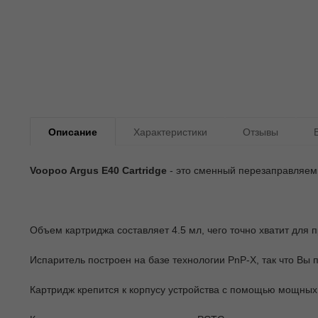
Описание
Характеристики
Отзывы
Voopoo Argus E40 Cartridge
- это сменный перезаправляем
Объем картриджа составляет 4.5 мл, чего точно хватит для
Испаритель построен на базе технологии PnP-X, так что Вы
Картридж крепится к корпусу устройства с помощью мощных