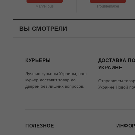
Marvellous
Troublemaker
ВЫ СМОТРЕЛИ
КУРЬЕРЫ
ДОСТАВКА ПО
УКРАИНЕ
Лучшие курьеры Украины, наш
курьер доставит товар до
Отправляем товар
дверей без лишних вопросов.
Украине Новой по
ПОЛЕЗНОЕ
ИНФО