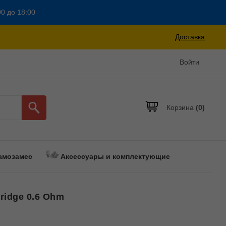
00 до 18:00
Доставка
Войти
Корзина
(0)
амозамес
Аксессуары и комплектующие
ridge 0.6 Ohm