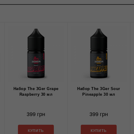
Набор The 3Ger Grape
Набор The 3Ger Sour
Raspberry 30 мл
Pineapple 30 мл
399 грн
399 грн
КУПИТЬ
КУПИТЬ