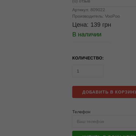
(0) отзыв
Артикул:
809022
Производитель:
VooPoo
Цена:
139
грн
В наличии
КОЛИЧЕСТВО:
ДОБАВИТЬ В КОРЗИН
Телефон