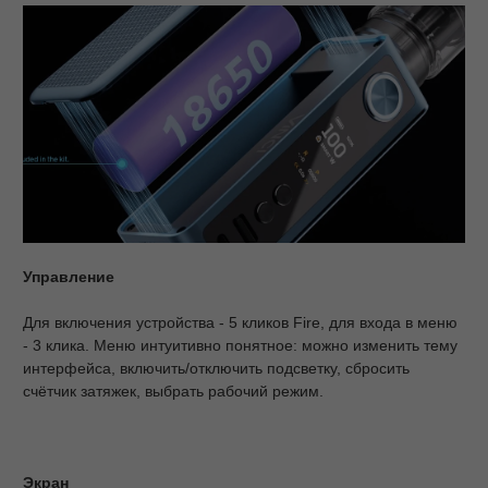
Управление
Для включения устройства - 5 кликов Fire, для входа в меню
- 3 клика. Меню интуитивно понятное: можно изменить тему
интерфейса, включить/отключить подсветку, сбросить
счётчик затяжек, выбрать рабочий режим.
Экран