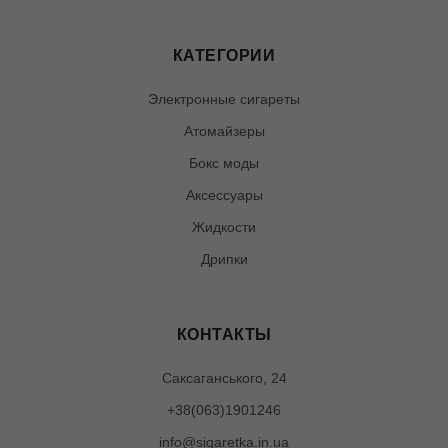
КАТЕГОРИИ
Электронные сигареты
Атомайзеры
Бокс моды
Аксессуары
Жидкости
Дрипки
КОНТАКТЫ
Саксаганського, 24
+38(063)1901246
info@sigaretka.in.ua