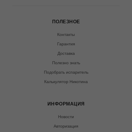
ПОЛЕЗНОЕ
Контакты
Гарантия
Доставка
Полезно знать
Подобрать испаритель
Калькулятор Никотина
ИНФОРМАЦИЯ
Новости
Авторизация