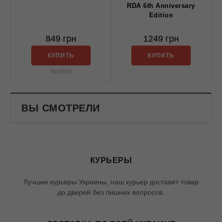
RDA 6th Anniversary
Edition
849 грн
1249 грн
КУПИТЬ
КУПИТЬ
VooPoo
ВЫ СМОТРЕЛИ
КУРЬЕРЫ
Лучшие курьеры Украины, наш курьер доставит товар
до дверей без лишних вопросов.