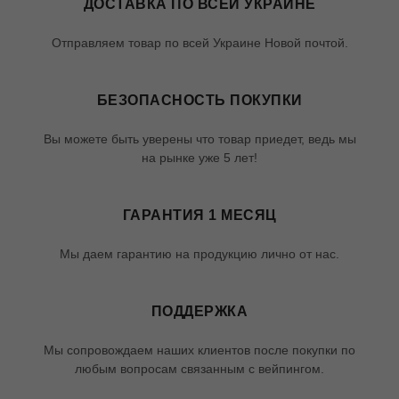
ДОСТАВКА ПО ВСЕЙ УКРАИНЕ
Отправляем товар по всей Украине Новой почтой.
БЕЗОПАСНОСТЬ ПОКУПКИ
Вы можете быть уверены что товар приедет, ведь мы
на рынке уже 5 лет!
ГАРАНТИЯ 1 МЕСЯЦ
Мы даем гарантию на продукцию лично от нас.
ПОДДЕРЖКА
Мы сопровождаем наших клиентов после покупки по
любым вопросам связанным с вейпингом.