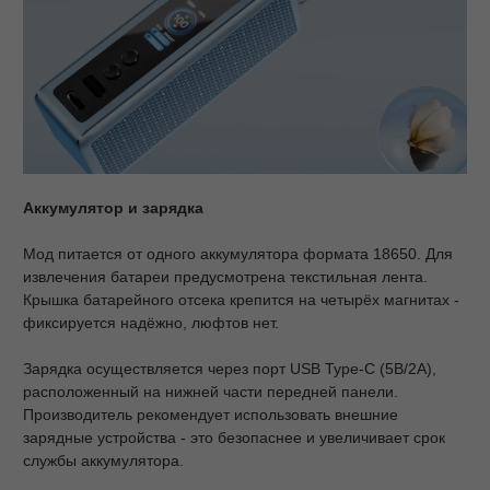
Аккумулятор и зарядка
Мод питается от одного аккумулятора формата 18650. Для
извлечения батареи предусмотрена текстильная лента.
Крышка батарейного отсека крепится на четырёх магнитах -
фиксируется надёжно, люфтов нет.
Зарядка осуществляется через порт USB Type-C (5В/2А),
расположенный на нижней части передней панели.
Производитель рекомендует использовать внешние
зарядные устройства - это безопаснее и увеличивает срок
службы аккумулятора.