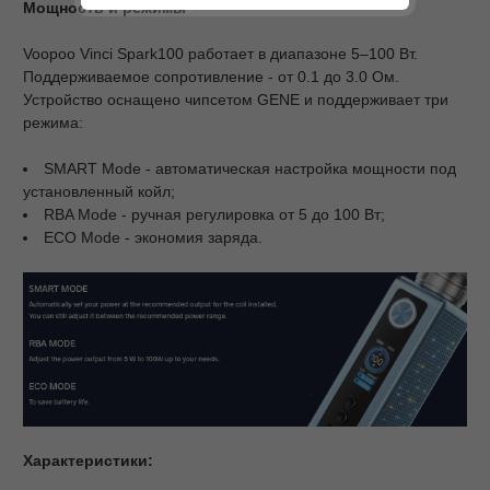
Мощность и режимы
Voopoo Vinci Spark100 работает в диапазоне 5–100 Вт.
Поддерживаемое сопротивление - от 0.1 до 3.0 Ом.
Устройство оснащено чипсетом GENE и поддерживает три
режима:
SMART Mode - автоматическая настройка мощности под
установленный койл;
RBA Mode - ручная регулировка от 5 до 100 Вт;
ECO Mode - экономия заряда.
Характеристики: