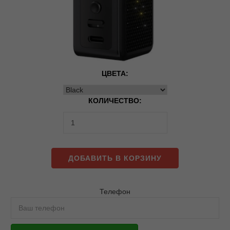
ЦВЕТА:
КОЛИЧЕСТВО:
ДОБАВИТЬ В КОРЗИНУ
Телефон