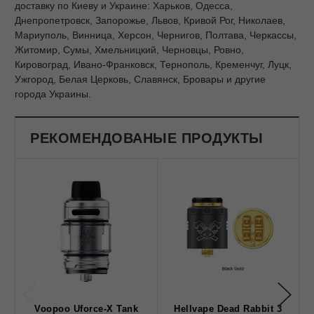
доставку по Киеву и Украине: Харьков, Одесса,
Днепропетровск, Запорожье, Львов, Кривой Рог, Николаев,
Мариуполь, Винница, Херсон, Чернигов, Полтава, Черкассы,
Житомир, Сумы, Хмельницкий, Черновцы, Ровно,
Кировоград, Ивано-Франковск, Тернополь, Кременчуг, Луцк,
Ужгород, Белая Церковь, Славянск, Бровары и другие
города Украины.
РЕКОМЕНДОВАНЫЕ ПРОДУКТЫ
Voopoo Uforce-X Tank
Hellvape Dead Rabbit 3