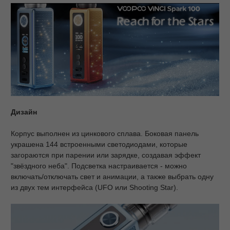
Дизайн
Корпус выполнен из цинкового сплава. Боковая панель
украшена 144 встроенными светодиодами, которые
загораются при парении или зарядке, создавая эффект
"звёздного неба". Подсветка настраивается - можно
включать/отключать свет и анимации, а также выбрать одну
из двух тем интерфейса (UFO или Shooting Star).