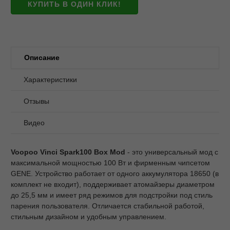
КУПИТЬ В ОДИН КЛИК!
Описание
Характеристики
Отзывы
Видео
Voopoo Vinci Spark100 Box Mod
- это универсальный мод с
максимальной мощностью 100 Вт и фирменным чипсетом
GENE. Устройство работает от одного аккумулятора 18650 (в
комплект не входит), поддерживает атомайзеры диаметром
до 25,5 мм и имеет ряд режимов для подстройки под стиль
парения пользователя. Отличается стабильной работой,
стильным дизайном и удобным управлением.