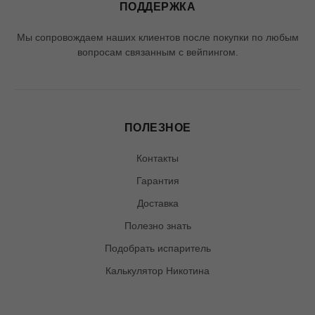
ПОДДЕРЖКА
Мы сопровождаем наших клиентов после покупки по любым
вопросам связанным с вейпингом.
ПОЛЕЗНОЕ
Контакты
Гарантия
Доставка
Полезно знать
Подобрать испаритель
Калькулятор Никотина