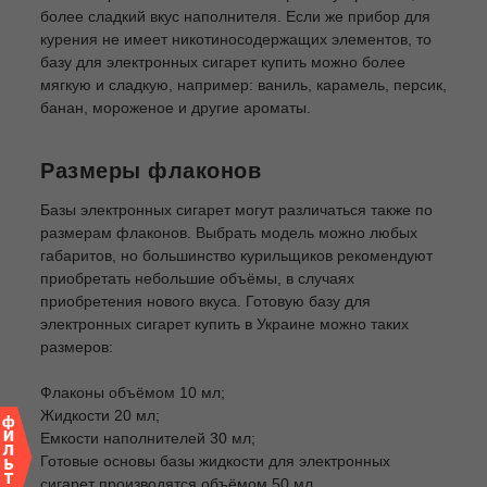
более сладкий вкус наполнителя. Если же прибор для
курения не имеет никотиносодержащих элементов, то
базу для электронных сигарет купить можно более
мягкую и сладкую, например: ваниль, карамель, персик,
банан, мороженое и другие ароматы.
Размеры флаконов
Базы электронных сигарет могут различаться также по
размерам флаконов. Выбрать модель можно любых
габаритов, но большинство курильщиков рекомендуют
приобретать небольшие объёмы, в случаях
приобретения нового вкуса. Готовую базу для
электронных сигарет купить в Украине можно таких
размеров:
Флаконы объёмом 10 мл;
Жидкости 20 мл;
Емкости наполнителей 30 мл;
Готовые основы базы жидкости для электронных
сигарет производятся объёмом 50 мл.