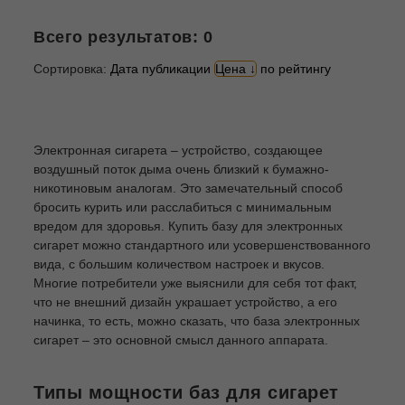
Всего результатов:
0
Сортировка:
Дата публикации
Цена
по рейтингу
Электронная сигарета – устройство, создающее
воздушный поток дыма очень близкий к бумажно-
никотиновым аналогам. Это замечательный способ
бросить курить или расслабиться с минимальным
вредом для здоровья. Купить базу для электронных
сигарет можно стандартного или усовершенствованного
вида, с большим количеством настроек и вкусов.
Многие потребители уже выяснили для себя тот факт,
что не внешний дизайн украшает устройство, а его
начинка, то есть, можно сказать, что база электронных
сигарет – это основной смысл данного аппарата.
Типы мощности баз для сигарет