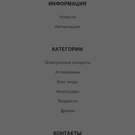
ИНФОРМАЦИЯ
Новости
Авторизация
КАТЕГОРИИ
Электронные сигареты
Атомайзеры
Бокс моды
Аксессуары
Жидкости
Дрипки
КОНТАКТЫ