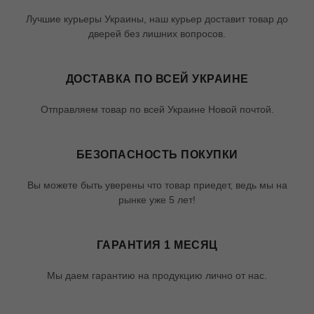
Лучшие курьеры Украины, наш курьер доставит товар до
дверей без лишних вопросов.
ДОСТАВКА ПО ВСЕЙ УКРАИНЕ
Отправляем товар по всей Украине Новой почтой.
БЕЗОПАСНОСТЬ ПОКУПКИ
Вы можете быть уверены что товар приедет, ведь мы на
рынке уже 5 лет!
ГАРАНТИЯ 1 МЕСЯЦ
Мы даем гарантию на продукцию лично от нас.