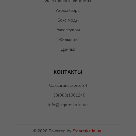
Электронные сигареты
Атомайзеры
Бокс моды
Аксессуары
Жидкости
Дрипки
КОНТАКТЫ
Саксаганського, 24
+38(063)1901246
info@sigaretka.in.ua
©
2026
Powered by
Sigaretka.in.ua
.