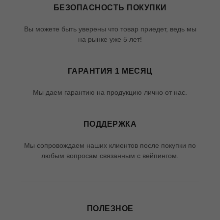
БЕЗОПАСНОСТЬ ПОКУПКИ
Вы можете быть уверены что товар приедет, ведь мы
на рынке уже 5 лет!
ГАРАНТИЯ 1 МЕСЯЦ
Мы даем гарантию на продукцию лично от нас.
ПОДДЕРЖКА
Мы сопровождаем наших клиентов после покупки по
любым вопросам связанным с вейпингом.
ПОЛЕЗНОЕ