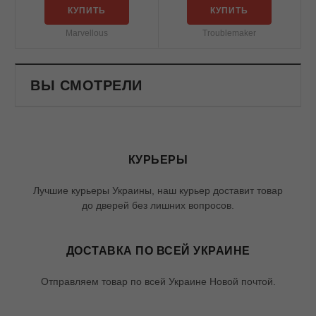
КУПИТЬ
КУПИТЬ
Marvellous
Troublemaker
ВЫ СМОТРЕЛИ
КУРЬЕРЫ
Лучшие курьеры Украины, наш курьер доставит товар
до дверей без лишних вопросов.
ДОСТАВКА ПО ВСЕЙ УКРАИНЕ
Отправляем товар по всей Украине Новой почтой.