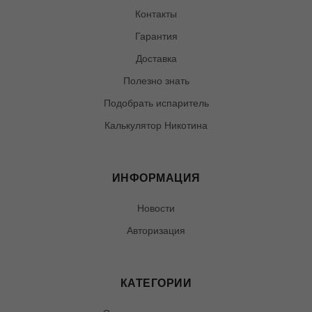
Контакты
Гарантия
Доставка
Полезно знать
Подобрать испаритель
Калькулятор Никотина
ИНФОРМАЦИЯ
Новости
Авторизация
КАТЕГОРИИ