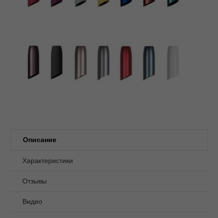
Описание
Характеристики
Отзывы
Видео