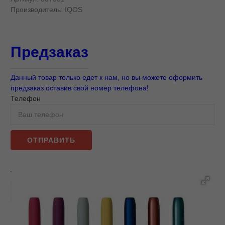
Производитель:
IQOS
Предзаказ
Данный товар только едет к нам, но вы можете оформить
предзаказ оставив свой номер телефона!
Телефон
ОТПРАВИТЬ