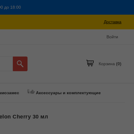
00 до 18:00
Доставка
Войти
Корзина
(0)
амозамес
Аксессуары и комплектующие
elon Cherry 30 мл