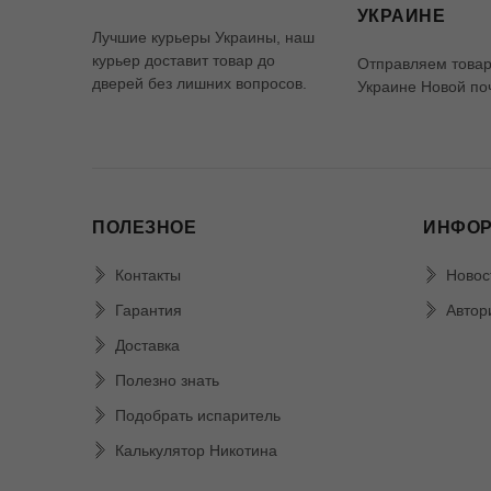
УКРАИНЕ
Лучшие курьеры Украины, наш
курьер доставит товар до
Отправляем товар
дверей без лишних вопросов.
Украине Новой по
ПОЛЕЗНОЕ
ИНФО
Контакты
Новос
Гарантия
Автор
Доставка
Полезно знать
Подобрать испаритель
Калькулятор Никотина