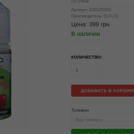
(0) отзыв
Артикул:
120120263
Производитель:
ELFLIQ
Цена:
399
грн
В наличии
КОЛИЧЕСТВО:
ДОБАВИТЬ В КОРЗИН
Телефон