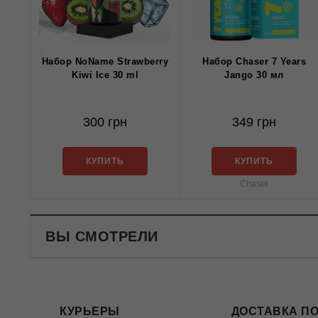
Набор NoName Strawberry
Набор Chaser 7 Years
Kiwi Ice 30 ml
Jango 30 мл
300 грн
349 грн
КУПИТЬ
КУПИТЬ
Chaser
ВЫ СМОТРЕЛИ
КУРЬЕРЫ
ДОСТАВКА ПО