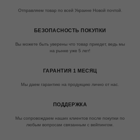
Отправляем товар по всей Украине Новой почтой.
БЕЗОПАСНОСТЬ ПОКУПКИ
Вы можете быть уверены что товар приедет, ведь мы
на рынке уже 5 лет!
ГАРАНТИЯ 1 МЕСЯЦ
Мы даем гарантию на продукцию лично от нас.
ПОДДЕРЖКА
Мы сопровождаем наших клиентов после покупки по
любым вопросам связанным с вейпингом.