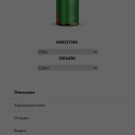
НИКОТИН:
ОБЪЕМ:
Описание
Характеристики
Отзывы
Видео