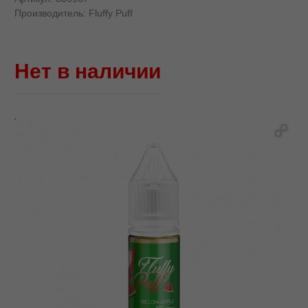
Производитель:
Fluffy Puff
Нет в наличии