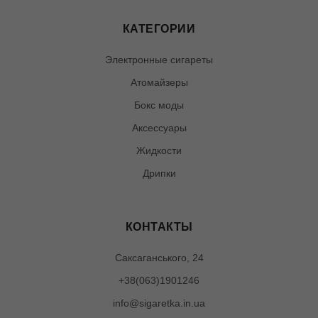
КАТЕГОРИИ
Электронные сигареты
Атомайзеры
Бокс моды
Аксессуары
Жидкости
Дрипки
КОНТАКТЫ
Саксаганського, 24
+38(063)1901246
info@sigaretka.in.ua