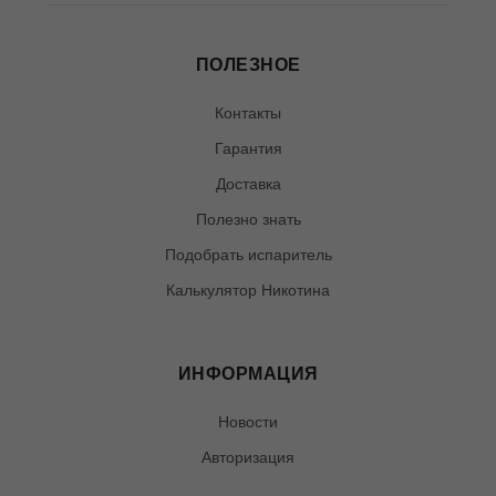
ПОЛЕЗНОЕ
Контакты
Гарантия
Доставка
Полезно знать
Подобрать испаритель
Калькулятор Никотина
ИНФОРМАЦИЯ
Новости
Авторизация