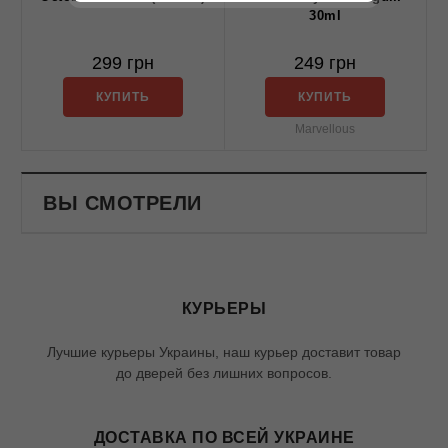
30ml
299 грн
249 грн
КУПИТЬ
КУПИТЬ
Marvellous
ВЫ СМОТРЕЛИ
КУРЬЕРЫ
Лучшие курьеры Украины, наш курьер доставит товар
до дверей без лишних вопросов.
ДОСТАВКА ПО ВСЕЙ УКРАИНЕ