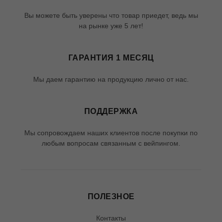
Вы можете быть уверены что товар приедет, ведь мы
на рынке уже 5 лет!
ГАРАНТИЯ 1 МЕСЯЦ
Мы даем гарантию на продукцию лично от нас.
ПОДДЕРЖКА
Мы сопровождаем наших клиентов после покупки по
любым вопросам связанным с вейпингом.
ПОЛЕЗНОЕ
Контакты