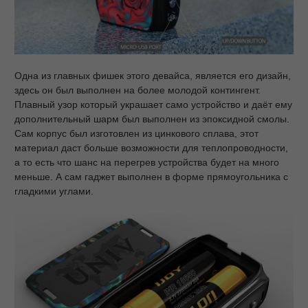
Одна из главных фишек этого девайса, является его дизайн,
здесь он был выполнен на более молодой контингент.
Плавный узор который украшает само устройство и даёт ему
дополнительный шарм был выполнен из эпоксидной смолы.
Сам корпус был изготовлен из цинкового сплава, этот
материал даст больше возможности для теплопроводности,
а то есть что шанс на перегрев устройства будет на много
меньше. А сам гаджет выполнен в форме прямоугольника с
гладкими углами.