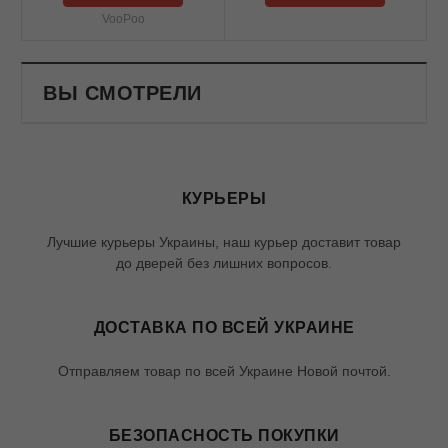
VooPoo
ВЫ СМОТРЕЛИ
КУРЬЕРЫ
Лучшие курьеры Украины, наш курьер доставит товар
до дверей без лишних вопросов.
ДОСТАВКА ПО ВСЕЙ УКРАИНЕ
Отправляем товар по всей Украине Новой почтой.
БЕЗОПАСНОСТЬ ПОКУПКИ