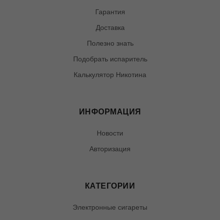
Гарантия
Доставка
Полезно знать
Подобрать испаритель
Калькулятор Никотина
ИНФОРМАЦИЯ
Новости
Авторизация
КАТЕГОРИИ
Электронные сигареты