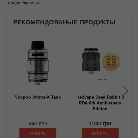
города Украины.
РЕКОМЕНДОВАНЫЕ ПРОДУКТЫ
Voopoo Uforce-X Tank
Hellvape Dead Rabbit 3
RDA 6th Anniversary
Edition
849 грн
1249 грн
КУПИТЬ
КУПИТЬ