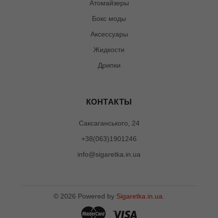
Атомайзеры
Бокс моды
Аксессуары
Жидкости
Дрипки
КОНТАКТЫ
Саксаганського, 24
+38(063)1901246
info@sigaretka.in.ua
©
2026
Powered by
Sigaretka.in.ua
.