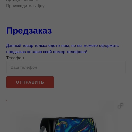
Производитель:
Ijoy
Предзаказ
Данный товар только едет к нам, но вы можете оформить
предзаказ оставив свой номер телефона!
Телефон
ОТПРАВИТЬ