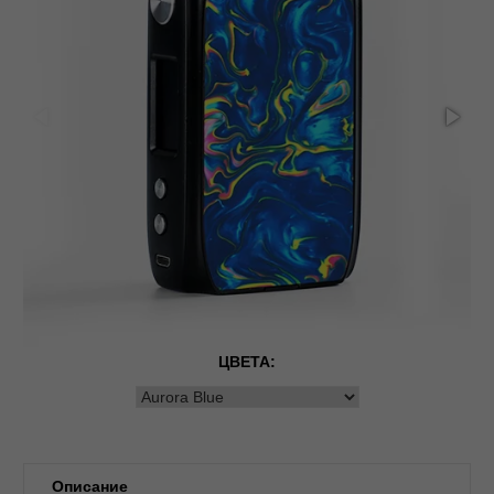
ЦВЕТА:
Описание