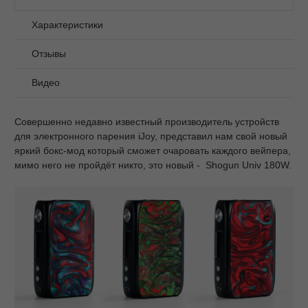
Характеристики
Отзывы
Видео
Совершенно недавно известный производитель устройств
для электронного парения iJoy, представил нам свой новый
яркий бокс-мод который сможет очаровать каждого вейпера,
мимо него не пройдёт никто, это новый - Shogun Univ 180W.