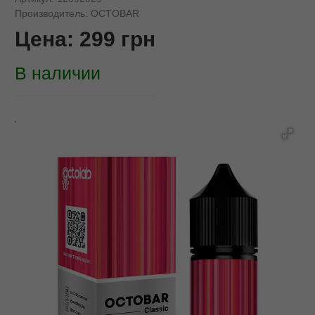
Производитель:
OCTOBAR
Цена:
299
грн
В наличии