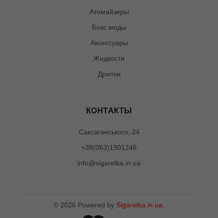
Атомайзеры
Бокс моды
Аксессуары
Жидкости
Дрипки
КОНТАКТЫ
Саксаганського, 24
+38(063)1901246
info@sigaretka.in.ua
©
2026
Powered by
Sigaretka.in.ua
.