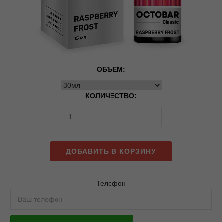
ОБЪЕМ:
КОЛИЧЕСТВО:
ДОБАВИТЬ В КОРЗИНУ
Телефон