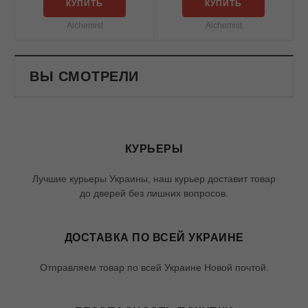
КУПИТЬ
КУПИТЬ
Alchemist
Alchemist
ВЫ СМОТРЕЛИ
КУРЬЕРЫ
Лучшие курьеры Украины, наш курьер доставит товар
до дверей без лишних вопросов.
ДОСТАВКА ПО ВСЕЙ УКРАИНЕ
Отправляем товар по всей Украине Новой почтой.