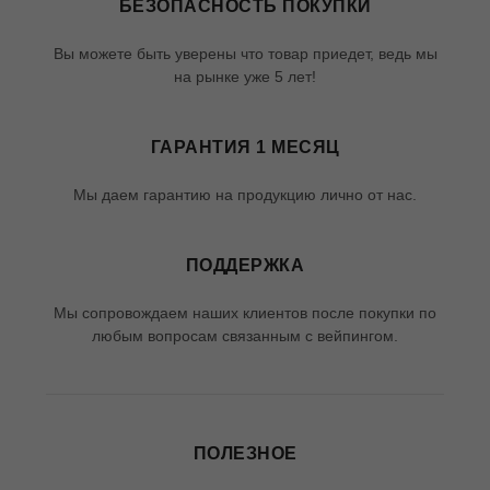
БЕЗОПАСНОСТЬ ПОКУПКИ
Вы можете быть уверены что товар приедет, ведь мы
на рынке уже 5 лет!
ГАРАНТИЯ 1 МЕСЯЦ
Мы даем гарантию на продукцию лично от нас.
ПОДДЕРЖКА
Мы сопровождаем наших клиентов после покупки по
любым вопросам связанным с вейпингом.
ПОЛЕЗНОЕ