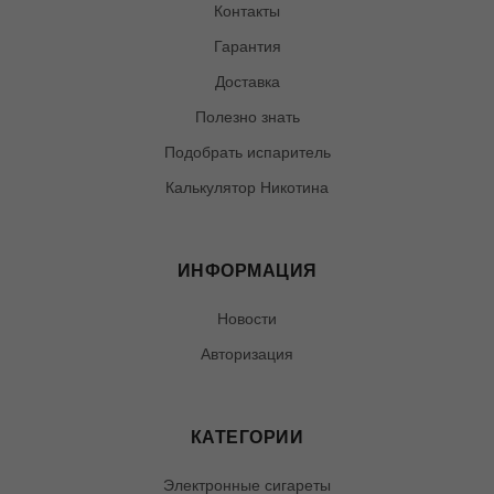
Контакты
Гарантия
Доставка
Полезно знать
Подобрать испаритель
Калькулятор Никотина
ИНФОРМАЦИЯ
Новости
Авторизация
КАТЕГОРИИ
Электронные сигареты