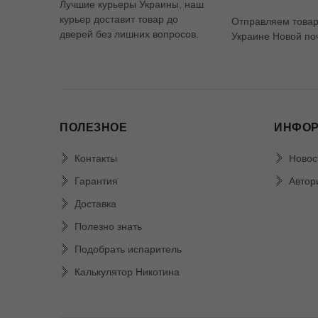
Лучшие курьеры Украины, наш
курьер доставит товар до
Отправляем товар
дверей без лишних вопросов.
Украине Новой по
ПОЛЕЗНОЕ
ИНФО
Контакты
Новос
Гарантия
Автор
Доставка
Полезно знать
Подобрать испаритель
Калькулятор Никотина