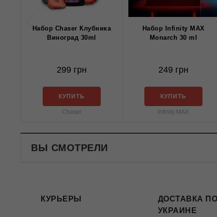
Набор Chaser Клубника
Набор Infinity MAX
Виноград 30ml
Monarch 30 ml
299 грн
249 грн
КУПИТЬ
КУПИТЬ
Chaser
Infinity MAX
ВЫ СМОТРЕЛИ
КУРЬЕРЫ
ДОСТАВКА ПО
УКРАИНЕ