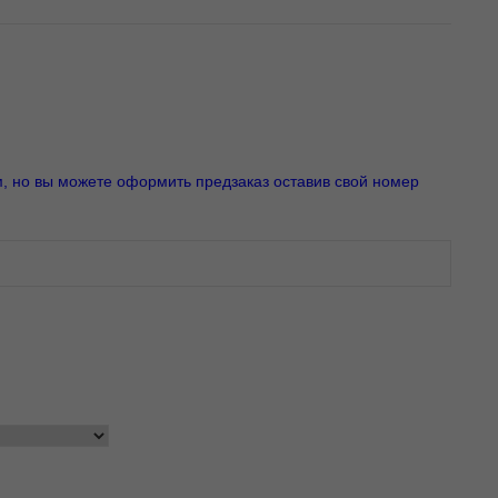
м, но вы можете оформить предзаказ оставив свой номер