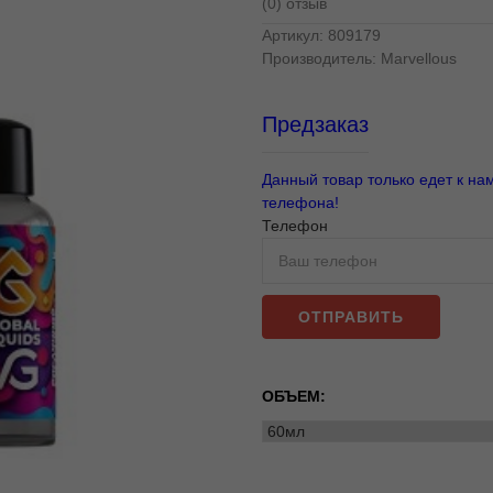
(0) отзыв
Артикул:
809179
Производитель:
Marvellous
Предзаказ
Данный товар только едет к на
телефона!
Телефон
ОТПРАВИТЬ
ОБЪЕМ: