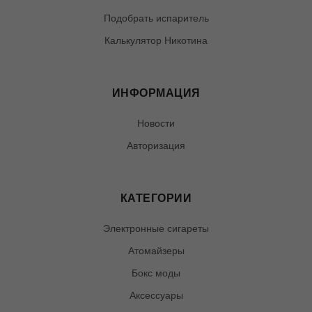
Подобрать испаритель
Калькулятор Никотина
ИНФОРМАЦИЯ
Новости
Авторизация
КАТЕГОРИИ
Электронные сигареты
Атомайзеры
Бокс моды
Аксессуары