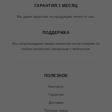
ГАРАНТИЯ 1 МЕСЯЦ
Мы даем гарантию на продукцию лично от нас.
ПОДДЕРЖКА
Мы сопровождаем наших клиентов после покупки по
любым вопросам связанным с вейпингом.
ПОЛЕЗНОЕ
Контакты
Гарантия
Доставка
Полезно знать