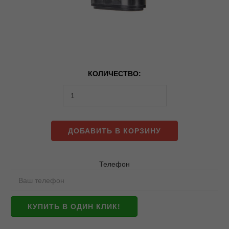
КОЛИЧЕСТВО:
ДОБАВИТЬ В КОРЗИНУ
Телефон
КУПИТЬ В ОДИН КЛИК!