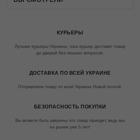
КУРЬЕРЫ
Лучшие курьеры Украины, наш курьер доставит товар
до дверей без лишних вопросов.
ДОСТАВКА ПО ВСЕЙ УКРАИНЕ
Отправляем товар по всей Украине Новой почтой.
БЕЗОПАСНОСТЬ ПОКУПКИ
Вы можете быть уверены что товар приедет, ведь мы
на рынке уже 5 лет!