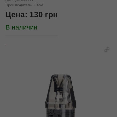
Производитель:
OXVA
Цена:
130
грн
В наличии