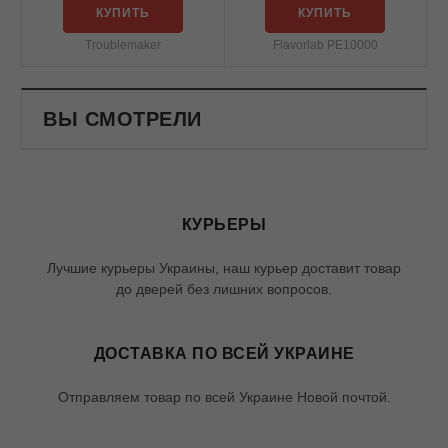
КУПИТЬ
КУПИТЬ
Troublemaker
Flavorlab PE10000
ВЫ СМОТРЕЛИ
КУРЬЕРЫ
Лучшие курьеры Украины, наш курьер доставит товар
до дверей без лишних вопросов.
ДОСТАВКА ПО ВСЕЙ УКРАИНЕ
Отправляем товар по всей Украине Новой почтой.