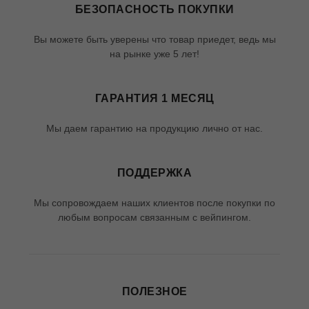
БЕЗОПАСНОСТЬ ПОКУПКИ
Вы можете быть уверены что товар приедет, ведь мы
на рынке уже 5 лет!
ГАРАНТИЯ 1 МЕСЯЦ
Мы даем гарантию на продукцию лично от нас.
ПОДДЕРЖКА
Мы сопровождаем наших клиентов после покупки по
любым вопросам связанным с вейпингом.
ПОЛЕЗНОЕ