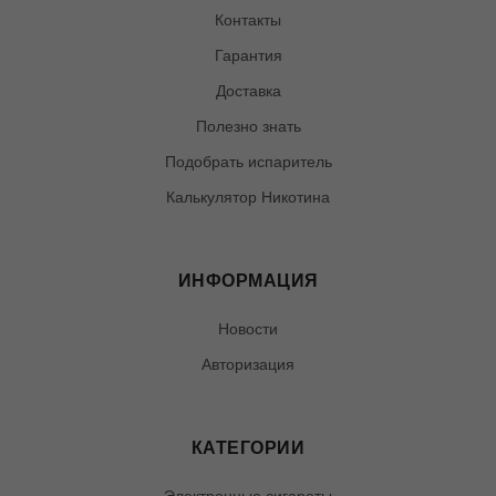
Контакты
Гарантия
Доставка
Полезно знать
Подобрать испаритель
Калькулятор Никотина
ИНФОРМАЦИЯ
Новости
Авторизация
КАТЕГОРИИ
Электронные сигареты