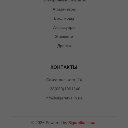
Атомайзеры
Бокс моды
Аксессуары
Жидкости
Дрипки
КОНТАКТЫ
Саксаганського, 24
+38(063)1901246
info@sigaretka.in.ua
©
2026
Powered by
Sigaretka.in.ua
.