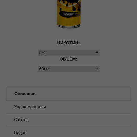
НИКОТИН:
ОБЪЕМ:
Описание
Характеристики
Отзывы
Видео