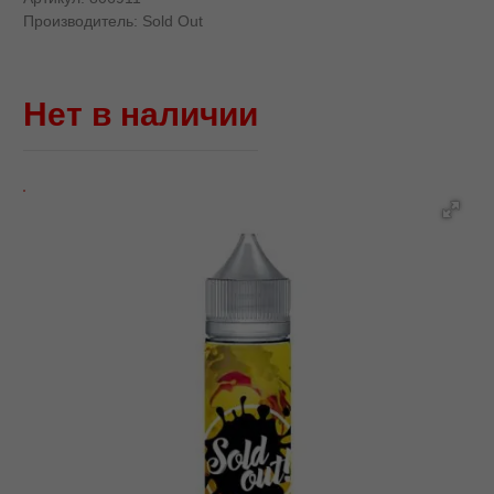
Производитель:
Sold Out
Нет в наличии