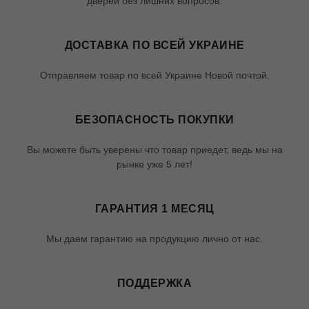
дверей без лишних вопросов.
ДОСТАВКА ПО ВСЕЙ УКРАИНЕ
Отправляем товар по всей Украине Новой почтой.
БЕЗОПАСНОСТЬ ПОКУПКИ
Вы можете быть уверены что товар приедет, ведь мы на
рынке уже 5 лет!
ГАРАНТИЯ 1 МЕСЯЦ
Мы даем гарантию на продукцию лично от нас.
ПОДДЕРЖКА