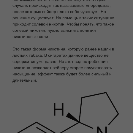
случаях происходят так называемые «передозы»,
после которых вейпер плохо себя чувствует. Но
решение существует! На помощь в таких ситуациях
приходит солевой никотин. Чтобы понять, что такое
солевой никотин, нужно выяснить понятия
никотиновые соли.
Это такая форма никотина, которую ранее нашли в
листьях табака. В сигаретах данное вещество не
содержится уже давно. Но этот вид потребления
никотина позволяет вейперу скорее почувствовать
насыщение, эффект также будет более сильный и
длительный.