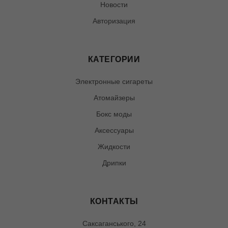
Новости
Авторизация
КАТЕГОРИИ
Электронные сигареты
Атомайзеры
Бокс моды
Аксессуары
Жидкости
Дрипки
КОНТАКТЫ
Саксаганського, 24