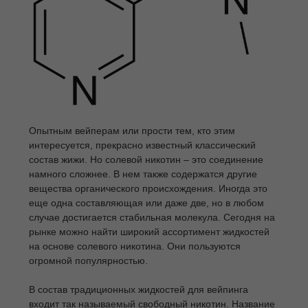
Опытным вейперам или прости тем, кто этим
интересуется, прекрасно известный классический
состав жижи. Но солевой никотин – это соединение
намного сложнее. В нем также содержатся другие
вещества органического происхождения. Иногда это
еще одна составляющая или даже две, но в любом
случае достигается стабильная молекула. Сегодня на
рынке можно найти широкий ассортимент жидкостей
на основе солевого никотина. Они пользуются
огромной популярностью.
В состав традиционных жидкостей для вейпинга
входит так называемый свободный никотин. Название