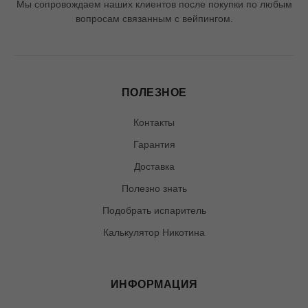
Мы сопровождаем наших клиентов после покупки по любым
вопросам связанным с вейпингом.
ПОЛЕЗНОЕ
Контакты
Гарантия
Доставка
Полезно знать
Подобрать испаритель
Калькулятор Никотина
ИНФОРМАЦИЯ