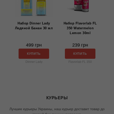
Набор Dinner Lady
Набор Flavorlab FL
Ледяной Банан 30 мл
350 Watermelon
Lemon 30ml
499 грн
239 грн
КУПИТЬ
КУПИТЬ
Dinner Lady
Flavorlab FL 350
КУРЬЕРЫ
Лучшие курьеры Украины, наш курьер доставит товар до