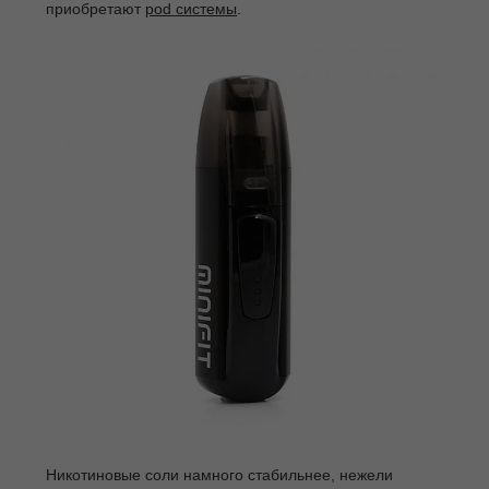
приобретают
pod системы
.
Никотиновые соли намного стабильнее, нежели