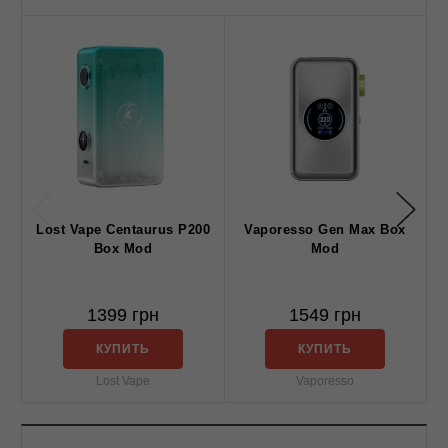
Lost Vape Centaurus P200
Vaporesso Gen Max Box
Box Mod
Mod
1399 грн
1549 грн
КУПИТЬ
КУПИТЬ
Lost Vape
Vaporesso