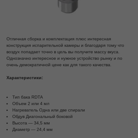
Отличная сборка и комплектация плюс интересная
конструкция испарительной камеры и благодаря тому что
воздух попадает точно в цель вы получите массу вкуса.
Однозначно интересное и нужное устройство рынку и по
очень демократичной цене как для такого качества.
Характеристики:
Тип бака RDTA
Объем 2 или 4 мл
Нагреватель Одна или две спирали
Обдув Диагональный боковой
Высота — 34,5 мм
Диаметр — 24,4 мм