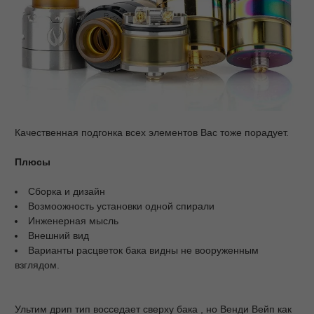
Качественная подгонка всех элементов Вас тоже порадует.
Плюсы
Сборка и дизайн
Возмоожность установки одной спирали
Инженерная мысль
Внешний вид
Варианты расцветок бака видны не вооруженным
взглядом.
Ультим дрип тип восседает сверху бака , но Венди Вейп как