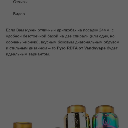
Отзывы
Видео
Если Вам нужен отличный дрипкобак на посадку 24мм, с
удобной безстоечной базой на две спирали (или одну, но
ооочень жирную), вкусным боковым диагональным обдувом
и стильным дизайном – то
Pyro RDTA от Vandyvape
будет
идеальным вариантом.