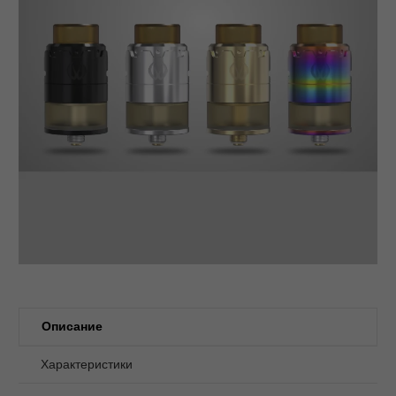
Описание
Характеристики