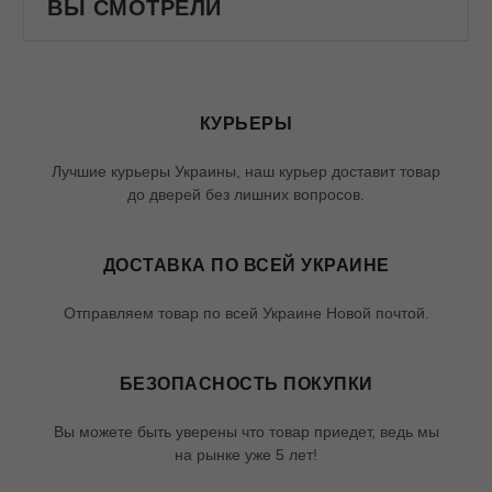
ВЫ СМОТРЕЛИ
КУРЬЕРЫ
Лучшие курьеры Украины, наш курьер доставит товар
до дверей без лишних вопросов.
ДОСТАВКА ПО ВСЕЙ УКРАИНЕ
Отправляем товар по всей Украине Новой почтой.
БЕЗОПАСНОСТЬ ПОКУПКИ
Вы можете быть уверены что товар приедет, ведь мы
на рынке уже 5 лет!