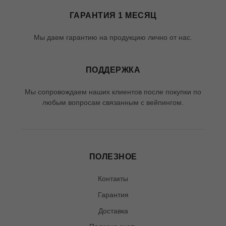
ГАРАНТИЯ 1 МЕСЯЦ
Мы даем гарантию на продукцию лично от нас.
ПОДДЕРЖКА
Мы сопровождаем наших клиентов после покупки по
любым вопросам связанным с вейпингом.
ПОЛЕЗНОЕ
Контакты
Гарантия
Доставка