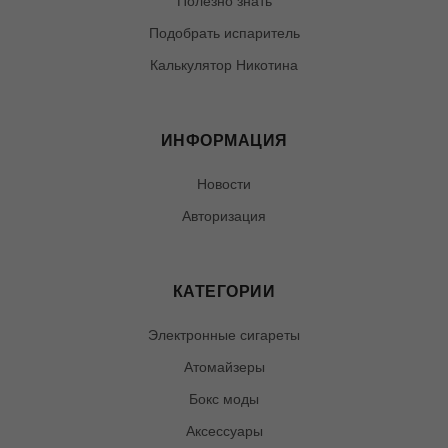
Полезно знать
Подобрать испаритель
Калькулятор Никотина
ИНФОРМАЦИЯ
Новости
Авторизация
КАТЕГОРИИ
Электронные сигареты
Атомайзеры
Бокс моды
Аксессуары