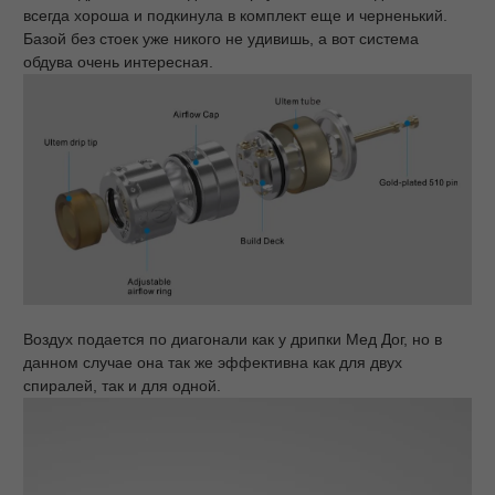
всегда хороша и подкинула в комплект еще и черненький.
Базой без стоек уже никого не удивишь, а вот система
обдува очень интересная.
Воздух подается по диагонали как у дрипки Мед Дог, но в
данном случае она так же эффективна как для двух
спиралей, так и для одной.