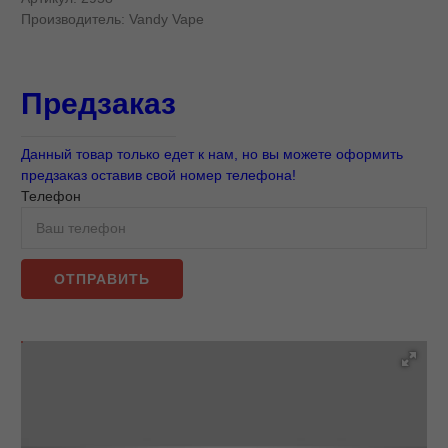
Производитель:
Vandy Vape
Предзаказ
Данный товар только едет к нам, но вы можете оформить
предзаказ оставив свой номер телефона!
Телефон
ОТПРАВИТЬ